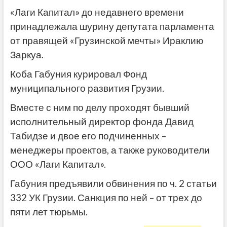
«Лаги Капитал» до недавнего времени
принадлежала шурину депутата парламента
от правящей «Грузинской мечты» Ираклию
Заркуа.
Коба Габуния курировал Фонд
муниципального развития Грузии.
Вместе с ним по делу проходят бывший
исполнительный директор фонда Давид
Табидзе и двое его подчиненных –
менеджеры проектов, а также руководители
ООО «Лаги Капитал».
Габуния предъявили обвинения по ч. 2 статьи
332 УК Грузии. Санкция по ней – от трех до
пяти лет тюрьмы.