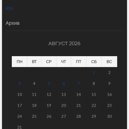
RSS
Архив
АВГУСТ 2026
ПН
ВТ
СР
ЧТ
ПТ
СБ
ВС
1
2
3
4
5
6
7
8
9
10
11
12
13
14
15
16
17
18
19
20
21
22
23
24
25
26
27
28
29
30
31