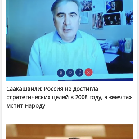
Саакашвили: Россия не достигла
стратегических целей в 2008 году, а «мечта»
мстит народу