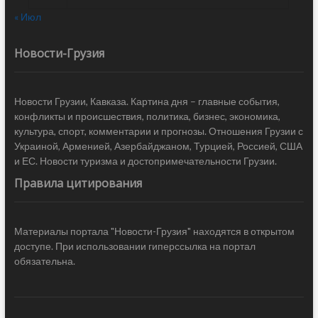
« Июл
Новости-Грузия
Новости Грузии, Кавказа. Картина дня – главные события,
конфликты и происшествия, политика, бизнес, экономика,
культура, спорт, комментарии и прогнозы. Отношения Грузии с
Украиной, Арменией, Азербайджаном, Турцией, Россией, США
и ЕС. Новости туризма и достопримечательности Грузии.
Правила цитирования
Материалы портала "Новости-Грузия" находятся в открытом
доступе. При использовании гиперссылка на портал
обязательна.