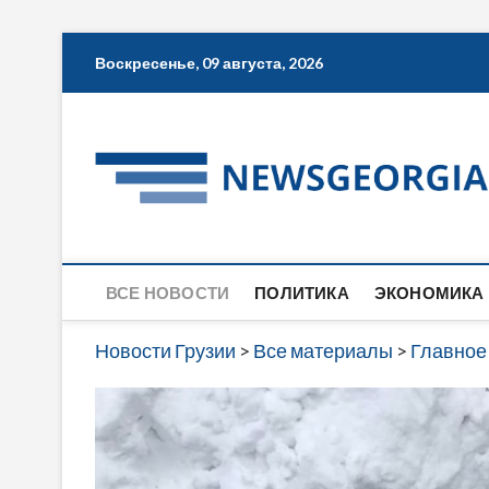
Skip
Воскресенье, 09 августа, 2026
to
content
ВСЕ НОВОСТИ
ПОЛИТИКА
ЭКОНОМИКА
Новости Грузии
>
Все материалы
>
Главное