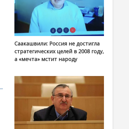
Саакашвили: Россия не достигла
стратегических целей в 2008 году,
а «мечта» мстит народу