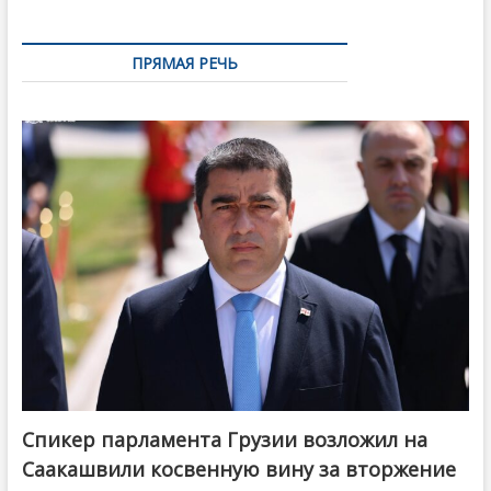
ПРЯМАЯ РЕЧЬ
Спикер парламента Грузии возложил на
Саакашвили косвенную вину за вторжение