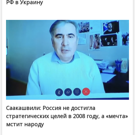
РФ в Украину
Саакашвили: Россия не достигла
стратегических целей в 2008 году, а «мечта»
мстит народу