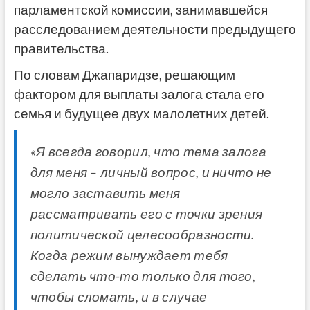
парламентской комиссии, занимавшейся
расследованием деятельности предыдущего
правительства.
По словам Джапаридзе, решающим
фактором для выплаты залога стала его
семья и будущее двух малолетних детей.
«Я всегда говорил, что тема залога
для меня – личный вопрос, и ничто не
могло заставить меня
рассматривать его с точки зрения
политической целесообразности.
Когда режим вынуждает тебя
сделать что-то только для того,
чтобы сломать, и в случае