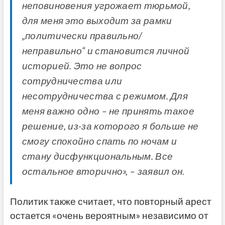
неповиновения угрожает тюрьмой,
для меня это выходит за рамки
„политически правильно/
неправильно“ и становится личной
историей. Это не вопрос
сотрудничества или
несотрудничества с режимом. Для
меня важно одно – не принять такое
решение, из-за которого я больше не
смогу спокойно спать по ночам и
стану дисфункциональным. Все
остальное вторично», – заявил он.
Политик также считает, что повторный арест
остается «очень вероятным» независимо от