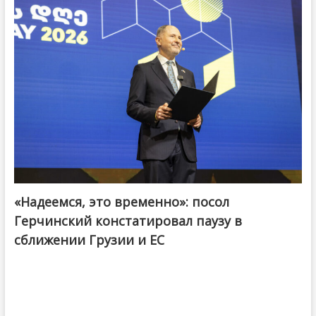
«Надеемся, это временно»: посол
Герчинский констатировал паузу в
сближении Грузии и ЕС