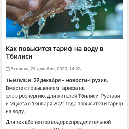
ДРУГОЕ
Как повысится тариф на воду в
Тбилиси
Вторник, 29 декабря, 2020, 14:28
ТБИЛИСИ, 29 декабря – Новости-Грузия.
Вместе с повышением тарифа на
электроэнергию, для жителей Тбилиси, Рустави
и Мцхета с 1 января 2021 года повысится и тариф
на воду.
Для тех абонентов водораспределительной