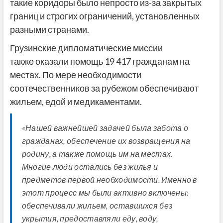
такие коридоры было непросто из-за закрытых
границ и строгих ограничений, установленных
разными странами.
Грузинские дипломатические миссии
также оказали помощь 19 417 гражданам на
местах. По мере необходимости
соотечественников за рубежом обеспечивают
жильем, едой и медикаментами.
«Нашей важнейшей задачей была забота о
гражданах, обеспечение их возвращения на
родину, а также помощь им на местах.
Многие люди остались без жилья и
предметов первой необходимости. Именно в
этот процесс мы были активно включены:
обеспечивали жильем, оставшихся без
укрытия, предоставляли еду, воду,