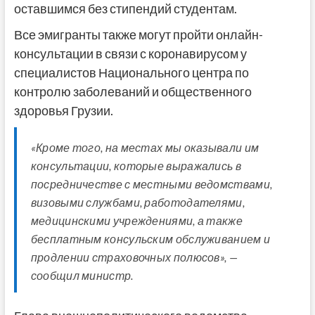
оставшимся без стипендий студентам.
Все эмигранты также могут пройти онлайн-
консультации в связи с коронавирусом у
специалистов Национального центра по
контролю заболеваний и общественного
здоровья Грузии.
«Кроме того, на местах мы оказывали им
консультации, которые выражались в
посредничестве с местными ведомствами,
визовыми службами, работодателями,
медицинскими учреждениями, а также
бесплатным консульским обслуживанием и
продлении страховочных полюсов», —
сообщил министр.