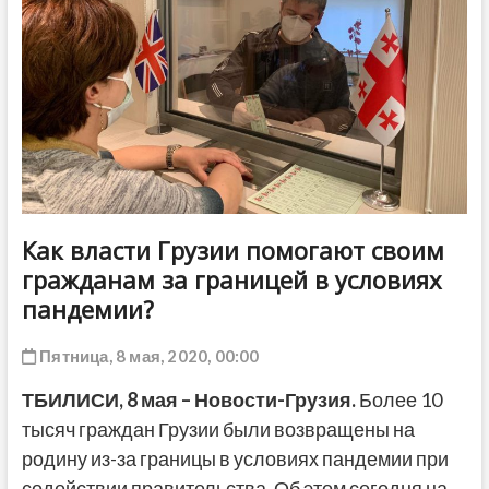
ДРУГОЕ
Как власти Грузии помогают своим
гражданам за границей в условиях
пандемии?
Пятница, 8 мая, 2020, 00:00
ТБИЛИСИ, 8 мая – Новости-Грузия.
Более 10
тысяч граждан Грузии были возвращены на
родину из-за границы в условиях пандемии при
содействии правительства. Об этом сегодня на