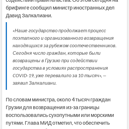
брифинге сообщил министр иностранных дел
Давид Залкалиани.
«Наше государство продолжает процесс
поэтапного и организованного возвращения
находящихся за рубежом соотечественников.
Сегодня число граждан, которые были
возвращены в Грузию при содействии
государства в условиях распространения
COVID-19, уже перевалило за 10 тысяч», —
заявил Залкалиани.
По словам министра, около 4 тысяч граждан
Грузии для возвращения из-за границы
воспользовались сухопутными или морскими
путями. Глава МИД отметил, что обеспечить