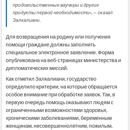
продовольственные ваучеры и другие
продукты первой необходимости», — сказал
Залкалиани.
Для возвращения на родину или получения
помощи граждане должны заполнить
специальное электронное заявление. Форма
опубликована на веб-страницах министерства и
дипломатических миссий.
Как отметил Залкалиани, государство
определило критерии, на которые обращается
особое внимание при обработке заявок. Так, в
первую очередь помощь оказывают людям с
ограниченными возможностями здоровья,
хроническими заболеваниями, беременным
женщинам, несовершеннолетним, пожилым,