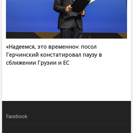
«Надеемся, это временно»: посол
Герчинский констатировал паузу в
сближении Грузии и ЕС
Facebook