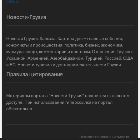
« Июл
Новости-Грузия
Новости Грузии, Кавказа. Картина дня – главные события,
конфликты и происшествия, политика, бизнес, экономика,
культура, спорт, комментарии и прогнозы. Отношения Грузии с
Украиной, Арменией, Азербайджаном, Турцией, Россией, США
и ЕС. Новости туризма и достопримечательности Грузии.
Правила цитирования
Материалы портала "Новости-Грузия" находятся в открытом
доступе. При использовании гиперссылка на портал
обязательна.
Политика конфиденциальности