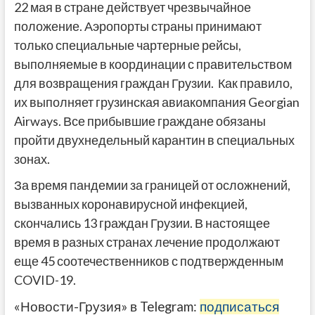
22 мая в стране действует чрезвычайное
положение. Аэропорты страны принимают
только специальные чартерные рейсы,
выполняемые в координации с правительством
для возвращения граждан Грузии. Как правило,
их выполняет грузинская авиакомпания Georgian
Airways. Все прибывшие граждане обязаны
пройти двухнедельный карантин в специальных
зонах.
За время пандемии за границей от осложнений,
вызванных коронавирусной инфекцией,
скончались 13 граждан Грузии. В настоящее
время в разных странах лечение продолжают
еще 45 соотечественников с подтвержденным
COVID-19.
«Новости-Грузия» в Telegram:
подписаться