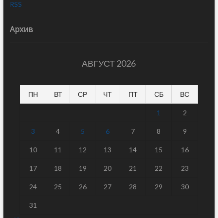
RSS
Архив
АВГУСТ 2026
ПН
ВТ
СР
ЧТ
ПТ
СБ
ВС
1
2
3
4
5
6
7
8
9
10
11
12
13
14
15
16
17
18
19
20
21
22
23
24
25
26
27
28
29
30
31