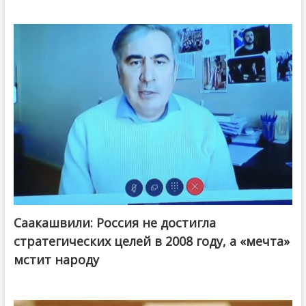
Саакашвили: Россия не достигла
стратегических целей в 2008 году, а «мечта»
мстит народу