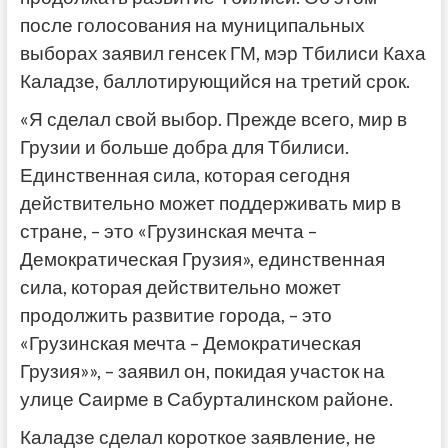
после голосования на муниципальных
выборах заявил генсек ГМ, мэр Тбилиси Каха
Каладзе, баллотирующийся на третий срок.
«Я сделал свой выбор. Прежде всего, мир в
Грузии и больше добра для Тбилиси.
Единственная сила, которая сегодня
действительно может поддерживать мир в
стране, – это «Грузинская мечта –
Демократическая Грузия», единственная
сила, которая действительно может
продолжить развитие города, – это
«Грузинская мечта – Демократическая
Грузия»», – заявил он, покидая участок на
улице Саирме в Сабурталинском районе.
Каладзе сделал короткое заявление, не