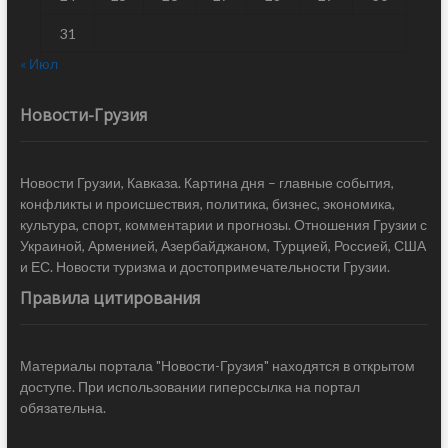
31
« Июл
Новости-Грузия
Новости Грузии, Кавказа. Картина дня – главные события,
конфликты и происшествия, политика, бизнес, экономика,
культура, спорт, комментарии и прогнозы. Отношения Грузии с
Украиной, Арменией, Азербайджаном, Турцией, Россией, США
и ЕС. Новости туризма и достопримечательности Грузии.
Правила цитирования
Материалы портала "Новости-Грузия" находятся в открытом
доступе. При использовании гиперссылка на портал
обязательна.