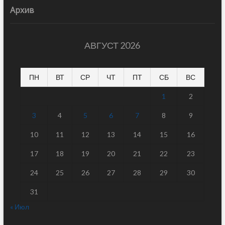
Архив
АВГУСТ 2026
ПН
ВТ
СР
ЧТ
ПТ
СБ
ВС
1
2
3
4
5
6
7
8
9
10
11
12
13
14
15
16
17
18
19
20
21
22
23
24
25
26
27
28
29
30
31
« Июл