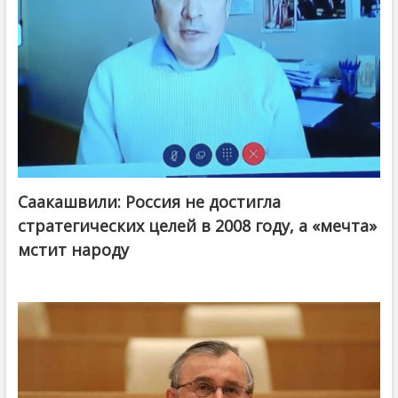
Саакашвили: Россия не достигла
стратегических целей в 2008 году, а «мечта»
мстит народу