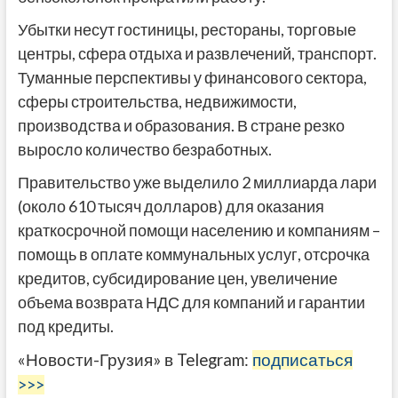
Убытки несут гостиницы, рестораны, торговые
центры, сфера отдыха и развлечений, транспорт.
Туманные перспективы у финансового сектора,
сферы строительства, недвижимости,
производства и образования. В стране резко
выросло количество безработных.
Правительство уже выделило 2 миллиарда лари
(около 610 тысяч долларов) для оказания
краткосрочной помощи населению и компаниям –
помощь в оплате коммунальных услуг, отсрочка
кредитов, субсидирование цен, увеличение
объема возврата НДС для компаний и гарантии
под кредиты.
«Новости-Грузия» в Telegram:
подписаться
>>>