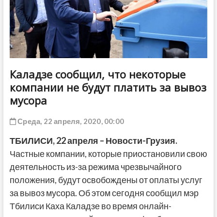
ДРУГОЕ
Каладзе сообщил, что некоторые
компании не будут платить за вывоз
мусора
Среда, 22 апреля, 2020, 00:00
ТБИЛИСИ,
22 апреля
– Новости-Грузия.
Частные компании, которые приостановили свою
деятельность из-за режима чрезвычайного
положения, будут освобождены от оплаты услуг
за вывоз мусора. Об этом сегодня сообщил мэр
Тбилиси Каха Каладзе во время онлайн-