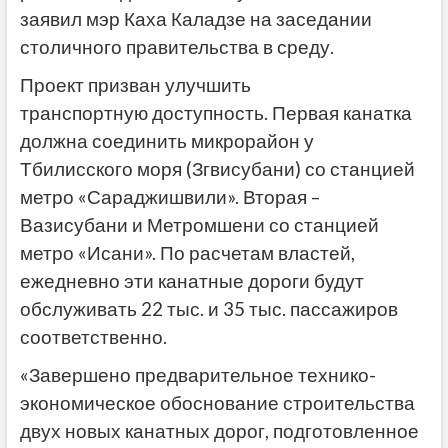
заявил мэр Каха Каладзе на заседании
столичного правительства в среду.
Проект призван улучшить
транспортную доступность. Первая канатка
должна соединить микрорайон у
Тбилисского моря (Згвисубани) со станцией
метро «Сараджишвили». Вторая –
Вазисубани и Метромшени со станцией
метро «Исани». По расчетам властей,
ежедневно эти канатные дороги будут
обслуживать 22 тыс. и 35 тыс. пассажиров
соответственно.
«Завершено предварительное технико-
экономическое обоснование строительства
двух новых канатных дорог, подготовленное