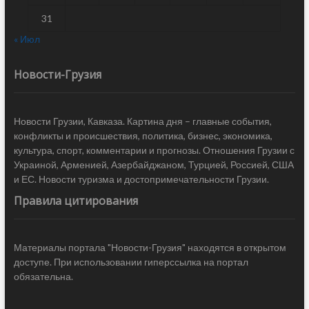
31
« Июл
Новости-Грузия
Новости Грузии, Кавказа. Картина дня – главные события,
конфликты и происшествия, политика, бизнес, экономика,
культура, спорт, комментарии и прогнозы. Отношения Грузии с
Украиной, Арменией, Азербайджаном, Турцией, Россией, США
и ЕС. Новости туризма и достопримечательности Грузии.
Правила цитирования
Материалы портала "Новости-Грузия" находятся в открытом
доступе. При использовании гиперссылка на портал
обязательна.