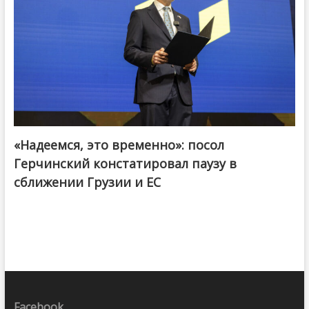
«Надеемся, это временно»: посол
Герчинский констатировал паузу в
сближении Грузии и ЕС
Facebook