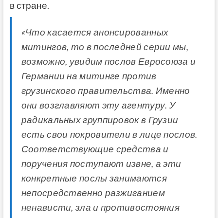
в стране.
«Что касается анонсированных
митингов, то в последней серии мы,
возможно, увидим послов Евросоюза и
Германии на митинге против
грузинского правительства. Именно
они возглавляют эту агентуру. У
радикальных группировок в Грузии
есть свои покровители в лице послов.
Соответствующие средства и
поручения поступают извне, а эти
конкретные послы занимаются
непосредственно разжиганием
ненависти, зла и противостояния