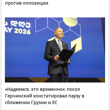
против оппозиции
«Надеемся, это временно»: посол
Герчинский констатировал паузу в
сближении Грузии и ЕС