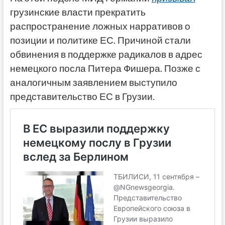
грузинские власти прекратить
распространение ложных нарративов о
позиции и политике ЕС. Причиной стали
обвинения в поддержке радикалов в адрес
немецкого посла Питера Фишера. Позже с
аналогичным заявлением выступило
представительство ЕС в Грузии.