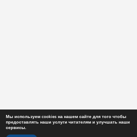
Мы используем cookies на нашем сайте для того чтобы
предоставлять наши услуги читателям и улучшать наши
сервисы.