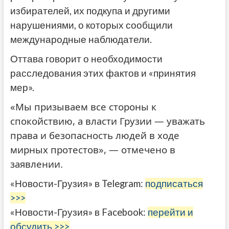
избирателей, их подкупа и другими
нарушениями, о которых сообщили
международные наблюдатели.
Оттава говорит о необходимости
расследования этих фактов и «принятия
мер».
«Мы призываем все стороны к
спокойствию, а власти Грузии — уважать
права и безопасность людей в ходе
мирных протестов», — отмечено в
заявлении.
«Новости-Грузия» в Telegram:
подписаться
>>>
«Новости-Грузия» в Facebook:
перейти и
обсудить >>>