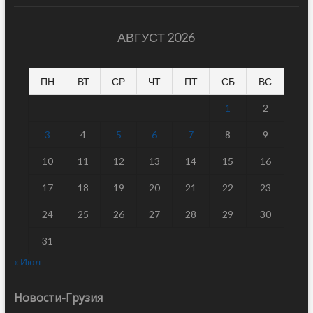
АВГУСТ 2026
ПН
ВТ
СР
ЧТ
ПТ
СБ
ВС
1
2
3
4
5
6
7
8
9
10
11
12
13
14
15
16
17
18
19
20
21
22
23
24
25
26
27
28
29
30
31
« Июл
Новости-Грузия