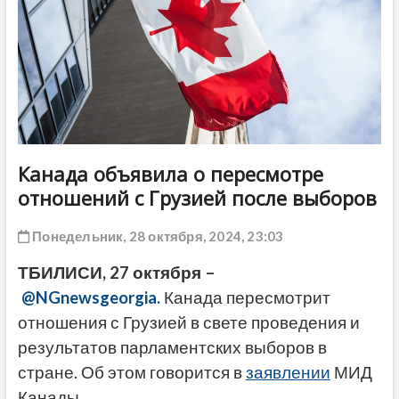
ДРУГОЕ
Канада объявила о пересмотре
отношений с Грузией после выборов
Понедельник, 28 октября, 2024, 23:03
ТБИЛИСИ, 27 октября –
@NGnewsgeorgia.
Канада пересмотрит
отношения с Грузией в свете проведения и
результатов парламентских выборов в
стране. Об этом говорится в
заявлении
МИД
Канады.