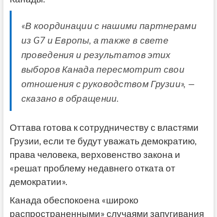
«В координации с нашими партнерами
из G7 и Европы, а также в свете
проведения и результатов этих
выборов Канада пересмотрит свои
отношения с руководством Грузии», —
сказано в обращении.
Оттава готова к сотрудничеству с властями
Грузии, если те будут уважать демократию,
права человека, верховенство закона и
«решат проблему недавнего отката от
демократии».
Канада обеспокоена «широко
распространенными» случаями запугивания