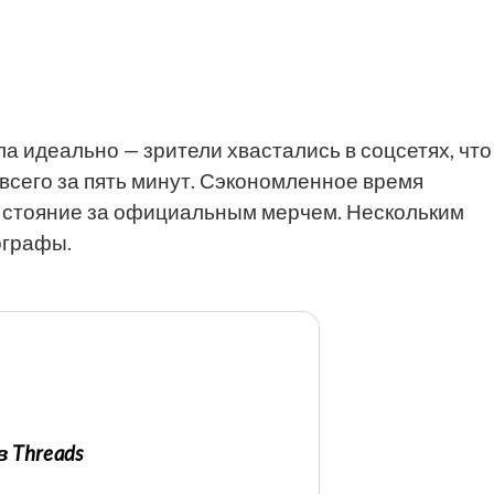
а идеально — зрители хвастались в соцсетях, что
всего за пять минут. Сэкономленное время
 стояние за официальным мерчем. Нескольким
ографы.
Threads