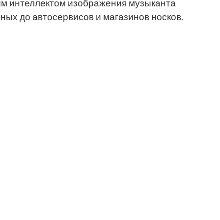
ым интеллектом изображения музыканта
ных до автосервисов и магазинов носков.