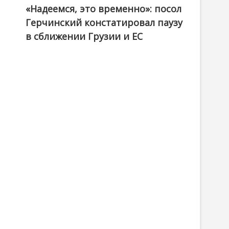
«Надеемся, это временно»: посол
Герчинский констатировал паузу
в сближении Грузии и ЕС