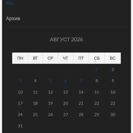
RSS
Архив
АВГУСТ 2026
ПН
ВТ
СР
ЧТ
ПТ
СБ
ВС
1
2
3
4
5
6
7
8
9
10
11
12
13
14
15
16
17
18
19
20
21
22
23
24
25
26
27
28
29
30
31