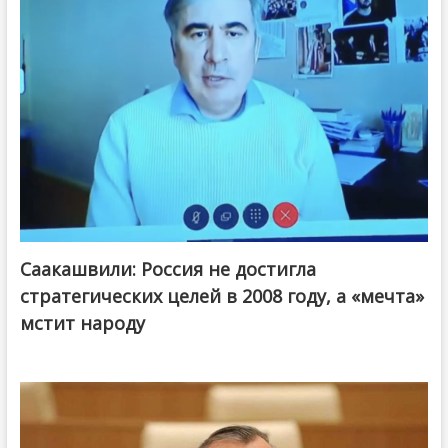
Саакашвили: Россия не достигла
стратегических целей в 2008 году, а «мечта»
мстит народу