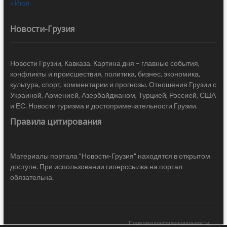
« Июл
Новости-Грузия
Новости Грузии, Кавказа. Картина дня – главные события,
конфликты и происшествия, политика, бизнес, экономика,
культура, спорт, комментарии и прогнозы. Отношения Грузии с
Украиной, Арменией, Азербайджаном, Турцией, Россией, США
и ЕС. Новости туризма и достопримечательности Грузии.
Правила цитирования
Материалы портала "Новости-Грузия" находятся в открытом
доступе. При использовании гиперссылка на портал
обязательна.
Политика конфиденциальности