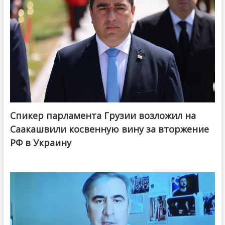
Спикер парламента Грузии возложил на
Саакашвили косвенную вину за вторжение
РФ в Украину