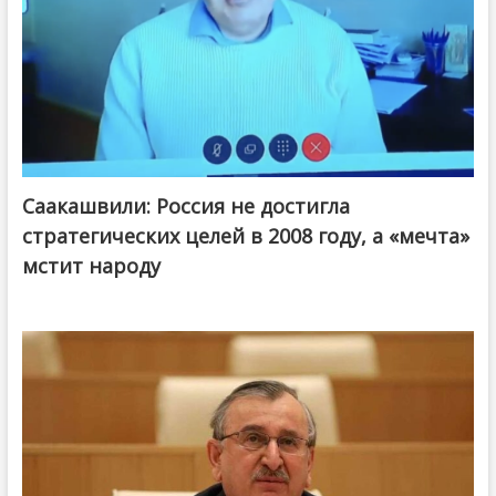
Саакашвили: Россия не достигла
стратегических целей в 2008 году, а «мечта»
мстит народу