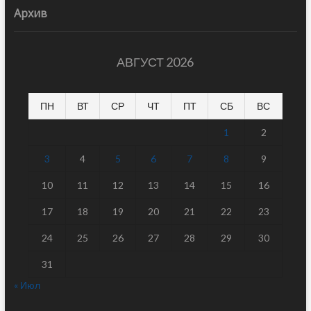
Архив
АВГУСТ 2026
ПН
ВТ
СР
ЧТ
ПТ
СБ
ВС
1
2
3
4
5
6
7
8
9
10
11
12
13
14
15
16
17
18
19
20
21
22
23
24
25
26
27
28
29
30
31
« Июл