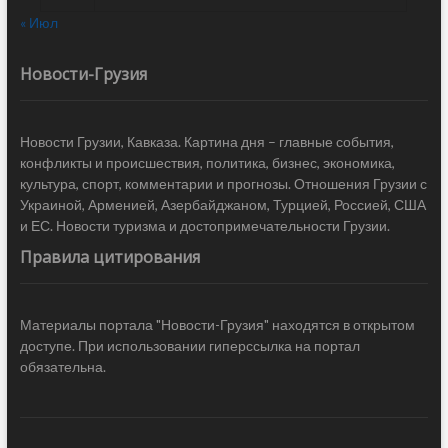
« Июл
Новости-Грузия
Новости Грузии, Кавказа. Картина дня – главные события,
конфликты и происшествия, политика, бизнес, экономика,
культура, спорт, комментарии и прогнозы. Отношения Грузии с
Украиной, Арменией, Азербайджаном, Турцией, Россией, США
и ЕС. Новости туризма и достопримечательности Грузии.
Правила цитирования
Материалы портала "Новости-Грузия" находятся в открытом
доступе. При использовании гиперссылка на портал
обязательна.