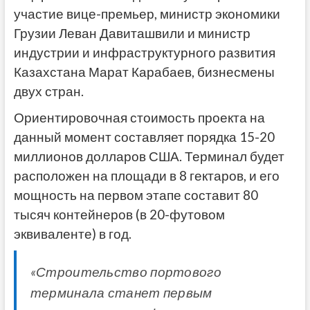
участие вице-премьер, министр экономики
Грузии Леван Давиташвили и министр
индустрии и инфраструктурного развития
Казахстана Марат Карабаев, бизнесмены
двух стран.
Ориентировочная стоимость проекта на
данный момент составляет порядка 15-20
миллионов долларов США. Терминал будет
расположен на площади в 8 гектаров, и его
мощность на первом этапе составит 80
тысяч контейнеров (в 20-футовом
эквиваленте) в год.
«Строительство портового
терминала станет первым