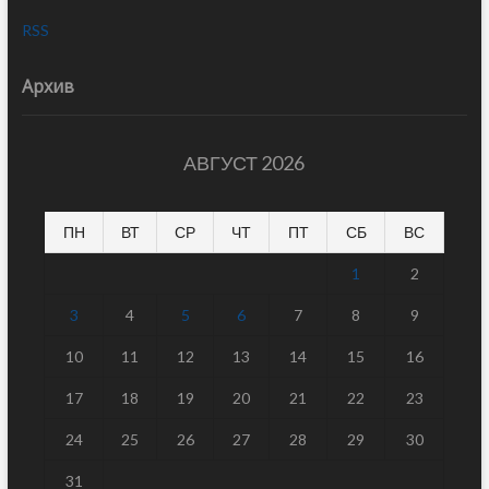
RSS
Архив
АВГУСТ 2026
ПН
ВТ
СР
ЧТ
ПТ
СБ
ВС
1
2
3
4
5
6
7
8
9
10
11
12
13
14
15
16
17
18
19
20
21
22
23
24
25
26
27
28
29
30
31