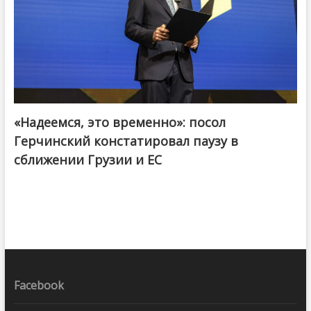
«Надеемся, это временно»: посол
Герчинский констатировал паузу в
сближении Грузии и ЕС
Facebook