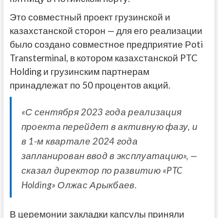
Это совместный проект грузинской и
казахстанской сторон — для его реализации
было создано совместное предприятие Рoti
Transterminal, в котором казахстанской PTC
Holding и грузинским партнерам
принадлежат по 50 процентов акций.
«С сентября 2023 года реализация
проекта перейдет в активную фазу, и
в 1-м квартале 2024 года
запланирован ввод в эксплуатацию», —
сказал директор по развитию «PTC
Holding» Олжас Арыкбаев.
В церемонии закладки капсулы приняли