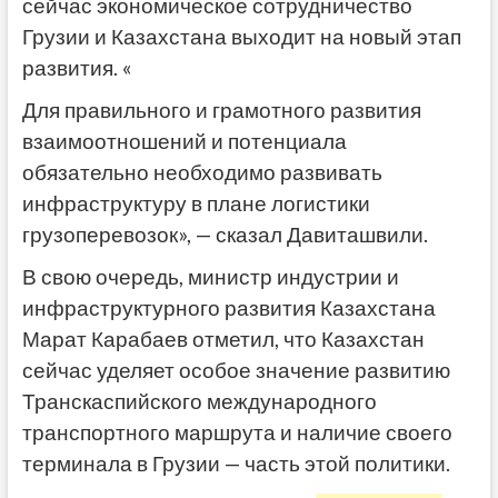
сейчас экономическое сотрудничество
Грузии и Казахстана выходит на новый этап
развития. «
Для правильного и грамотного развития
взаимоотношений и потенциала
обязательно необходимо развивать
инфраструктуру в плане логистики
грузоперевозок», — сказал Давиташвили.
В свою очередь, министр индустрии и
инфраструктурного развития Казахстана
Марат Карабаев отметил, что Казахстан
сейчас уделяет особое значение развитию
Транскаспийского международного
транспортного маршрута и наличие своего
терминала в Грузии — часть этой политики.