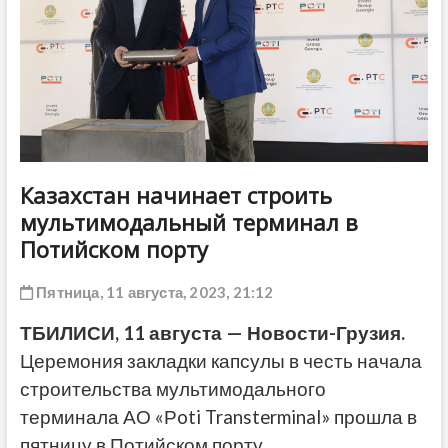
ДРУГОЕ
Казахстан начинает строить
мультимодальный терминал в
Потийском порту
Пятница, 11 августа, 2023, 21:12
ТБИЛИСИ, 11 августа — Новости-Грузия.
Церемония закладки капсулы в честь начала
строительства мультимодального
терминала АО «Рoti Transterminal» прошла в
пятницу в Потийском порту.