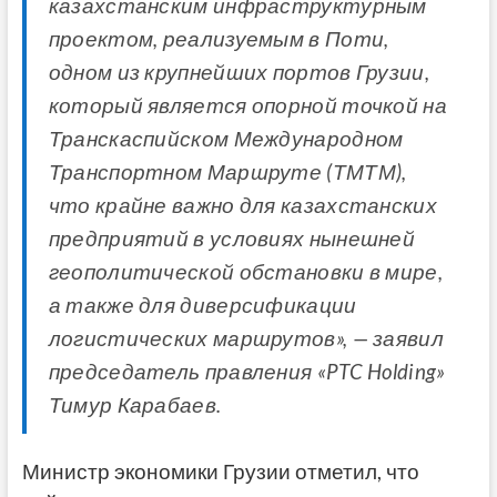
казахстанским инфраструктурным
проектом, реализуемым в Поти,
одном из крупнейших портов Грузии,
который является опорной точкой на
Транскаспийском Международном
Транспортном Маршруте (ТМТМ),
что крайне важно для казахстанских
предприятий в условиях нынешней
геополитической обстановки в мире,
а также для диверсификации
логистических маршрутов», — заявил
председатель правления «PTC Holding»
Тимур Карабаев.
Министр экономики Грузии отметил, что