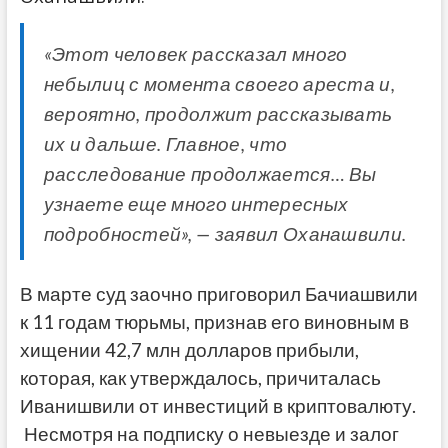
«Этот человек рассказал много
небылиц с момента своего ареста и,
вероятно, продолжит рассказывать
их и дальше. Главное, что
расследование продолжается… Вы
узнаете еще много интересных
подробностей», — заявил Оханашвили.
В марте суд заочно приговорил Бачиашвили
к 11 годам тюрьмы, признав его виновным в
хищении 42,7 млн ​​долларов прибыли,
которая, как утверждалось, причиталась
Иванишвили от инвестиций в криптовалюту.
Несмотря на подписку о невыезде и залог