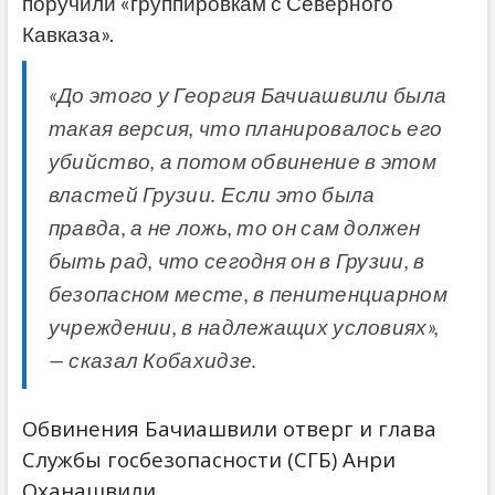
поручили «группировкам с Северного
Кавказа».
«До этого у Георгия Бачиашвили была
такая версия, что планировалось его
убийство, а потом обвинение в этом
властей Грузии. Если это была
правда, а не ложь, то он сам должен
быть рад, что сегодня он в Грузии, в
безопасном месте, в пенитенциарном
учреждении, в надлежащих условиях»,
— сказал Кобахидзе.
Обвинения Бачиашвили отверг и глава
Службы госбезопасности (СГБ) Анри
Оханашвили.