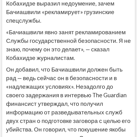
Кобахидзе выразил недоумение, зачем
Бачиашвили «рекламирует» грузинские
спецслужбы.
«Бачиашвили явно занят рекламированием
Службы государственной безопасности. Я не
знаю, почему он это делает», — сказал
Кобахидзе журналистам.
Он добавил, что Бачиашвили должен быть
рад — ведь сейчас он в безопасности и в
«надлежащих условиях». Незадолго до
своего задержания в интервью The Guardian
финансист утверждал, что получил
информацию от разведывательных служб
двух стран о подготовке заговора с целью его
убийства. Он говорил, что покушение якобы