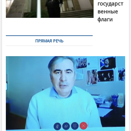
государст
венные
флаги
ПРЯМАЯ РЕЧЬ