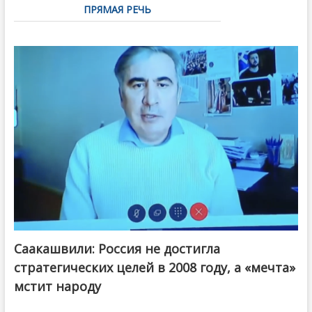
ПРЯМАЯ РЕЧЬ
Саакашвили: Россия не достигла
стратегических целей в 2008 году, а «мечта»
мстит народу