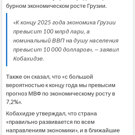
бурном экономическом росте Грузии.
«К концу 2025 года экономика Грузии
превысит 100 млрд лари, а
номинальный ВВП на душу населения
превысит 10 000 долларов», — заявил
Кобахидзе.
Также он сказал, что «с большой
вероятностью к концу года мы превысим
прогноз МВФ по экономическому росту в
7,2%».
Кобахидзе утверждал, что страна
«правильно развивается по всем
направлениям экономики», и в ближайшие