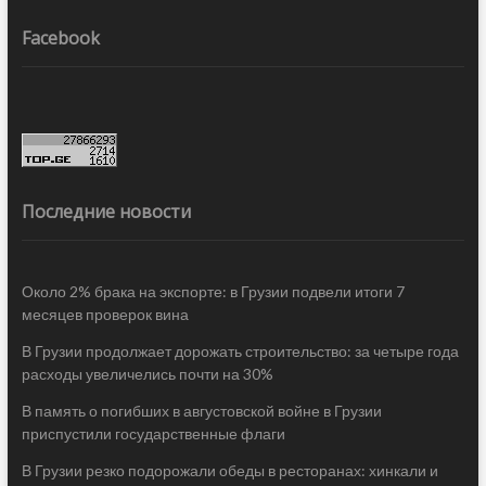
Facebook
Последние новости
Около 2% брака на экспорте: в Грузии подвели итоги 7
месяцев проверок вина
В Грузии продолжает дорожать строительство: за четыре года
расходы увеличелись почти на 30%
В память о погибших в августовской войне в Грузии
приспустили государственные флаги
В Грузии резко подорожали обеды в ресторанах: хинкали и