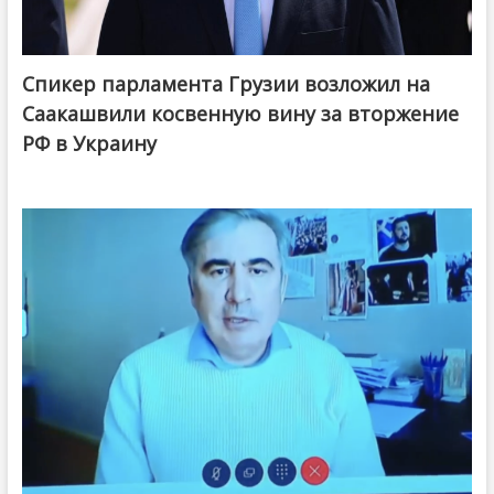
Спикер парламента Грузии возложил на
Саакашвили косвенную вину за вторжение
РФ в Украину