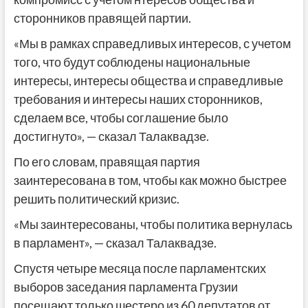
сторонников правящей партии.
«Мы в рамках справедливых интересов, с учетом
того, что будут соблюдены национальные
интересы, интересы общества и справедливые
требования и интересы наших сторонников,
сделаем все, чтобы соглашение было
достигнуто», — сказал Талаквадзе.
По его словам, правящая партия
заинтересована в том, чтобы как можно быстрее
решить политический кризис.
«Мы заинтересованы, чтобы политика вернулась
в парламент», — сказал Талаквадзе.
Спустя четыре месяца после парламентских
выборов заседания парламента Грузии
посещают только шестеро из 60 депутатов от