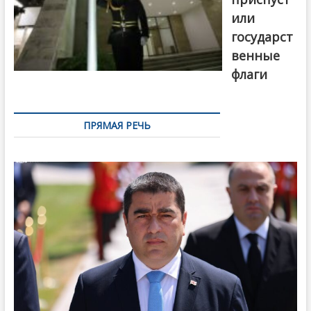
или
государст
венные
флаги
ПРЯМАЯ РЕЧЬ