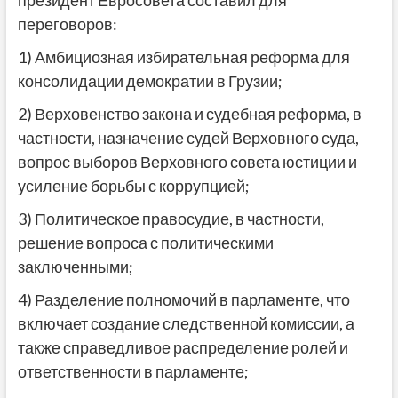
переговоров:
1) Амбициозная избирательная реформа для
консолидации демократии в Грузии;
2) Верховенство закона и судебная реформа, в
частности, назначение судей Верховного суда,
вопрос выборов Верховного совета юстиции и
усиление борьбы с коррупцией;
3) Политическое правосудие, в частности,
решение вопроса с политическими
заключенными;
4) Разделение полномочий в парламенте, что
включает создание следственной комиссии, а
также справедливое распределение ролей и
ответственности в парламенте;