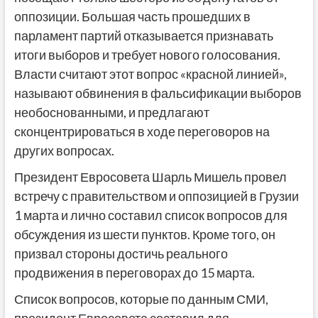
оппозиции. Большая часть прошедших в
парламент партий отказывается признавать
итоги выборов и требует нового голосования.
Власти считают этот вопрос «красной линией»,
называют обвинения в фальсификации выборов
необоснованными, и предлагают
сконцентрироваться в ходе переговоров на
других вопросах.
Президент Евросовета Шарль Мишель провел
встречу с правительством и оппозицией в Грузии
1 марта и лично составил список вопросов для
обсуждения из шести пунктов. Кроме того, он
призвал стороны достичь реального
продвижения в переговорах до 15 марта.
Список вопросов, которые по данным СМИ,
президент Евросовета составил для