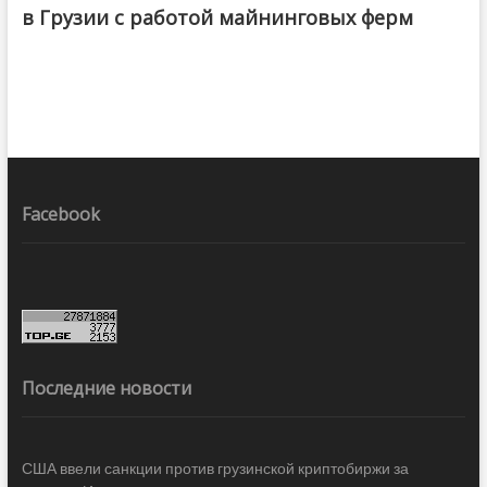
в Грузии с работой майнинговых ферм
Facebook
Последние новости
США ввели санкции против грузинской криптобиржи за