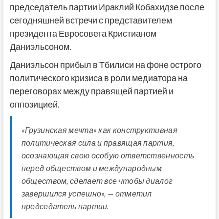
председатель партии Ираклий Кобахидзе после
сегодняшней встречи с представителем
президента Евросовета Кристианом
Даниэльсоном.
Даниэльсон прибыл в Тбилиси на фоне острого
политического кризиса в роли медиатора на
переговорах между правящей партией и
оппозицией.
«Грузинская мечта» как конструктивная
политическая сила и правящая партия,
осознающая свою особую ответственность
перед обществом и международным
обществом, сделает все чтобы диалог
завершился успешно», — отметил
председатель партии.