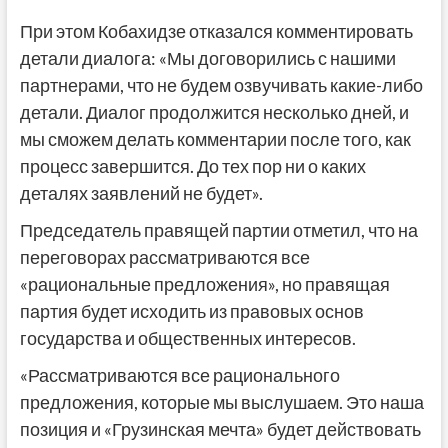
При этом Кобахидзе отказался комментировать
детали диалога: «Мы договорились с нашими
партнерами, что не будем озвучивать какие-либо
детали. Диалог продолжится несколько дней, и
мы сможем делать комментарии после того, как
процесс завершится. До тех пор ни о каких
деталях заявлений не будет».
Председатель правящей партии отметил, что на
переговорах рассматриваются все
«рациональные предложения», но правящая
партия будет исходить из правовых основ
государства и общественных интересов.
«Рассматриваются все рационального
предложения, которые мы выслушаем. Это наша
позиция и «Грузинская мечта» будет действовать