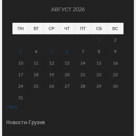
АВГУСТ 2026
ПН
ВТ
СР
ЧТ
ПТ
СБ
ВС
1
2
3
4
5
6
7
8
9
10
11
12
13
14
15
16
17
18
19
20
21
22
23
24
25
26
27
28
29
30
31
« Июл
Новости-Грузия