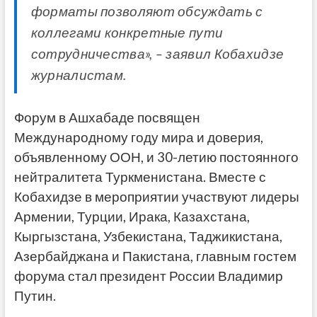
форматы позволяют обсуждать с
коллегами конкретные пути
сотрудничества», – заявил Кобахидзе
журналистам.
Форум в Ашхабаде посвящен
Международному году мира и доверия,
объявленному ООН, и 30-летию постоянного
нейтралитета Туркменистана. Вместе с
Кобахидзе в мероприятии участвуют лидеры
Армении, Турции, Ирака, Казахстана,
Кыргызстана, Узбекистана, Таджикистана,
Азербайджана и Пакистана, главным гостем
форума стал президент России Владимир
Путин.