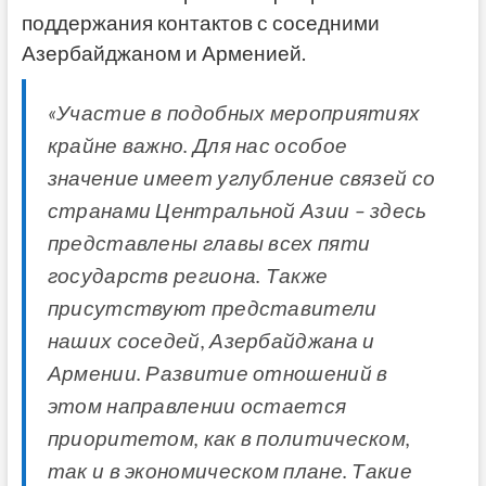
поддержания контактов с соседними
Азербайджаном и Арменией.
«Участие в подобных мероприятиях
крайне важно. Для нас особое
значение имеет углубление связей со
странами Центральной Азии – здесь
представлены главы всех пяти
государств региона. Также
присутствуют представители
наших соседей, Азербайджана и
Армении. Развитие отношений в
этом направлении остается
приоритетом, как в политическом,
так и в экономическом плане. Такие