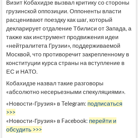
Визит Кобахидзе вызвал критику со стороны
грузинской оппозиции. Оппоненты власти
расценивают поездку как шаг, который
декларирует отдаление Тбилиси от Запада, а
также как инструмент продвижения идеи
«нейтралитета Грузии», поддерживаемой
Москвой, что противоречит закрепленному в
конституции курса страны на вступление в
ЕС и НАТО.
Кобахидзе назвал такие разговоры
«абсолютно несерьезными спекуляциями».
«Новости-Грузия» в Telegram:
подписаться
>>>
«Новости-Грузия» в Facebook:
перейти и
обсудить >>>