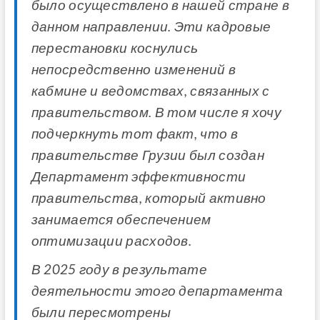
было осуществлено в нашей стране в
данном направлении. Эти кадровые
перестановки коснулись
непосредственно изменений в
кабмине и ведомствах, связанных с
правительством. В том числе я хочу
подчеркнуть тот факт, что в
правительстве Грузии был создан
Департамент эффективности
правительства, который активно
занимается обеспечением
оптимизации расходов.
В 2025 году в результате
деятельности этого департамента
были пересмотрены