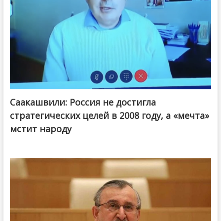
Саакашвили: Россия не достигла
стратегических целей в 2008 году, а «мечта»
мстит народу