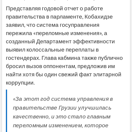
Представляя годовой отчет о работе
правительства в парламенте, Кобахидзе
заявил, что система госуправления
пережила «переломные изменения», а
созданный Департамент эффективности
выявил колоссальные переплаты в
гостендерах. Глава кабмина также публично
бросил вызов оппонентам, предложив им
найти хотя бы один свежий факт элитарной
коррупции.
«За этот год система управления в
правительстве Грузии улучшилась
качественно, и это стало главным
переломным изменением, которое