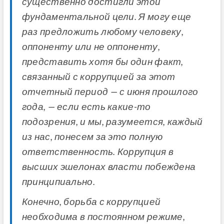
существенно достигли этой
фундаментальной цели. Я могу еще
раз предложить любому человеку,
оппоненту или не оппоненту,
представить хотя бы один факт,
связанный с коррупцией за этот
отчетный период — с июня прошлого
года, — если есть какие-то
подозрения, и мы, разумеется, каждый
из нас, понесем за это полную
ответственность. Коррупция в
высших эшелонах власти побеждена
принципиально.
Конечно, борьба с коррупцией
необходима в постоянном режиме,