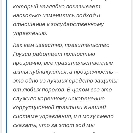
который наглядно показывает,
насколько изменились подход и
отношение к государственному
управлению.
Как вам известно, правительство
Грузии работает полностью
прозрачно, все правительственные
акты публикуются, а прозрачность —
это одно из лучших средств защиты
от любых пороков. В целом все это
служило коренному искоренению
коррупционной практики в нашей
системе управления, и я могу смело
сказать, что за этот год мы