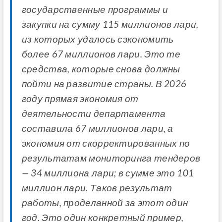
государственные программы и
закупки на сумму 115 миллионов лари,
из которых удалось сэкономить
более 67 миллионов лари. Это те
средства, которые снова должны
пойти на развитие страны. В 2026
году прямая экономия от
деятельности департамента
составила 67 миллионов лари, а
экономия от скорректированных по
результатам мониторинга тендеров
— 34 миллиона лари; в сумме это 101
миллион лари. Таков результат
работы, проделанной за этот один
год. Это один конкретный пример,