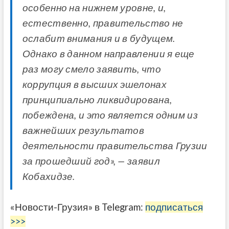
особенно на нижнем уровне, и,
естественно, правительство не
ослабит внимания и в будущем.
Однако в данном направлении я еще
раз могу смело заявить, что
коррупция в высших эшелонах
принципиально ликвидирована,
побеждена, и это является одним из
важнейших результатов
деятельности правительства Грузии
за прошедший год», — заявил
Кобахидзе.
«Новости-Грузия» в Telegram:
подписаться
>>>