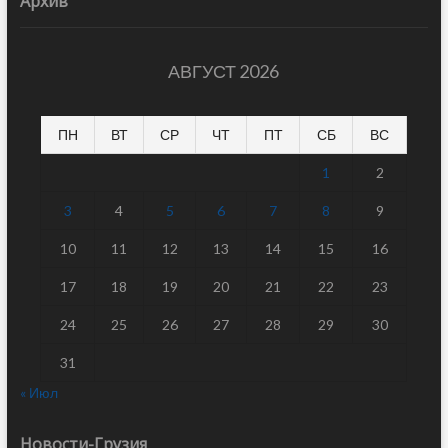
Архив
АВГУСТ 2026
ПН
ВТ
СР
ЧТ
ПТ
СБ
ВС
1
2
3
4
5
6
7
8
9
10
11
12
13
14
15
16
17
18
19
20
21
22
23
24
25
26
27
28
29
30
31
« Июл
Новости-Грузия