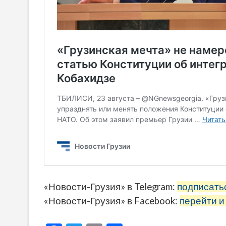
«Новости-Грузия» в Telegram:
подписать
«Новости-Грузия» в Facebook:
перейти и