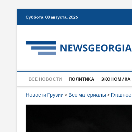
Skip
Суббота, 08 августа, 2026
to
content
ВСЕ НОВОСТИ
ПОЛИТИКА
ЭКОНОМИКА
Новости Грузии
>
Все материалы
>
Главное