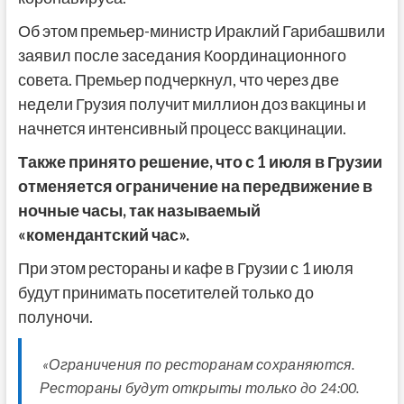
Об этом премьер-министр Ираклий Гарибашвили
заявил после заседания Координационного
совета. Премьер подчеркнул, что через две
недели Грузия получит миллион доз вакцины и
начнется интенсивный процесс вакцинации.
Также принято решение, что с 1 июля в Грузии
отменяется ограничение на передвижение в
ночные часы, так называемый
«комендантский час».
При этом рестораны и кафе в Грузии с 1 июля
будут принимать посетителей только до
полуночи.
«Ограничения по ресторанам сохраняются.
Рестораны будут открыты только до 24:00.