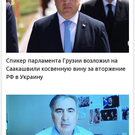
Спикер парламента Грузии возложил на
Саакашвили косвенную вину за вторжение
РФ в Украину