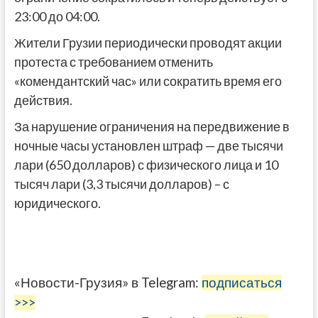
23:00 до 04:00.
Жители Грузии периодически проводят акции
протеста с требованием отменить
«комендантский час» или сократить время его
действия.
За нарушение ограничения на передвижение в
ночные часы установлен штраф — две тысячи
лари (650 долларов) с физического лица и 10
тысяч лари (3,3 тысячи долларов) – с
юридического.
«Новости-Грузия» в Telegram:
подписаться
>>>