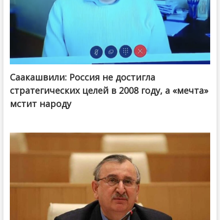
Саакашвили: Россия не достигла
стратегических целей в 2008 году, а «мечта»
мстит народу