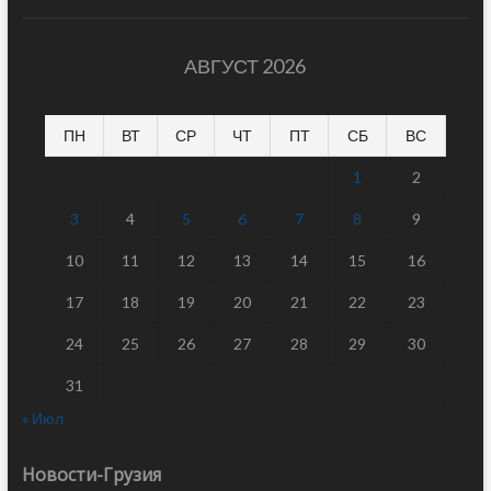
АВГУСТ 2026
ПН
ВТ
СР
ЧТ
ПТ
СБ
ВС
1
2
3
4
5
6
7
8
9
10
11
12
13
14
15
16
17
18
19
20
21
22
23
24
25
26
27
28
29
30
31
« Июл
Новости-Грузия