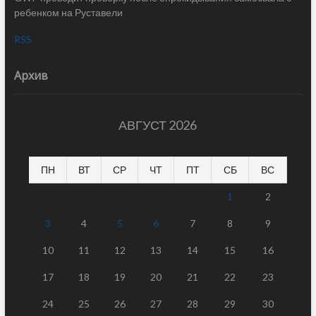
ребенком на Руставели
RSS
Архив
АВГУСТ 2026
ПН
ВТ
СР
ЧТ
ПТ
СБ
ВС
1
2
3
4
5
6
7
8
9
10
11
12
13
14
15
16
17
18
19
20
21
22
23
24
25
26
27
28
29
30