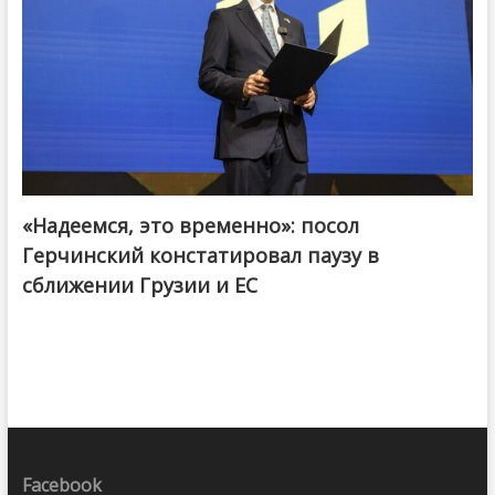
«Надеемся, это временно»: посол
Герчинский констатировал паузу в
сближении Грузии и ЕС
Facebook