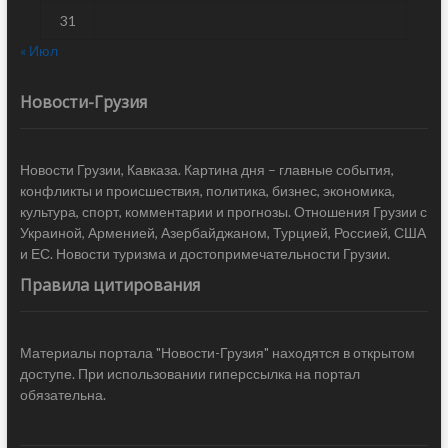
31
« Июл
Новости-Грузия
Новости Грузии, Кавказа. Картина дня – главные события,
конфликты и происшествия, политика, бизнес, экономика,
культура, спорт, комментарии и прогнозы. Отношения Грузии с
Украиной, Арменией, Азербайджаном, Турцией, Россией, США
и ЕС. Новости туризма и достопримечательности Грузии.
Правила цитирования
Материалы портала "Новости-Грузия" находятся в открытом
доступе. При использовании гиперссылка на портал
обязательна.