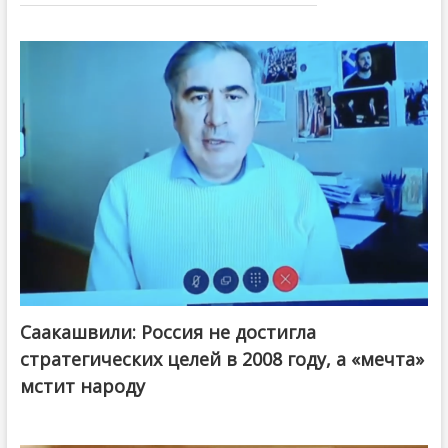
Саакашвили: Россия не достигла
стратегических целей в 2008 году, а «мечта»
мстит народу