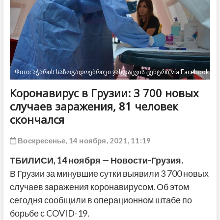
ДРУГОЕ
Фото: აჭარის საზოგადოებრივი ჯანდაცვის ცენტრი via Facebook
Коронавирус в Грузии: 3 700 новых
случаев заражения, 81 человек
скончался
Воскресенье, 14 ноября, 2021, 11:19
ТБИЛИСИ, 14 ноября — Новости-Грузия.
В Грузии за минувшие сутки выявили 3 700 новых
случаев заражения коронавирусом. Об этом
сегодня сообщили в операционном штабе по
борьбе с COVID-19.