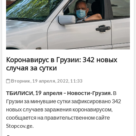
ДРУГОЕ
Коронавирус в Грузии: 342 новых
случая за сутки
Вторник, 19 апреля, 2022, 11:33
ТБИЛИСИ, 19 апреля – Новости-Грузия.
В
Грузии за минувшие сутки зафиксировано 342
новых случаев заражения коронавирусом,
сообщается на правительственном сайте
Stopcov.ge.