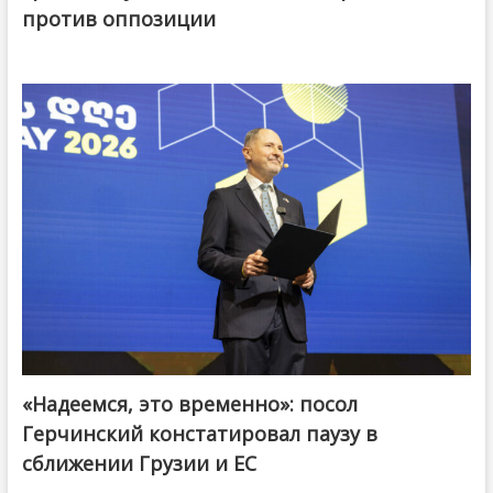
против оппозиции
«Надеемся, это временно»: посол
Герчинский констатировал паузу в
сближении Грузии и ЕС