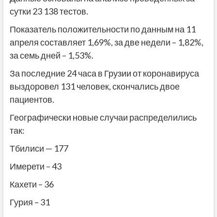
сутки
23 138 тестов.
Показатель положительности по данным на 11
апреля составляет 1,69%, за две недели – 1,82%,
за семь дней – 1,53%.
За последние 24 часа в Грузии от коронавируса
выздоровел 131 человек, скончались двое
пациентов.
Географически новые случаи распределились
так:
Тбилиси — 177
Имерети – 43
Кахети – 36
Гурия – 31