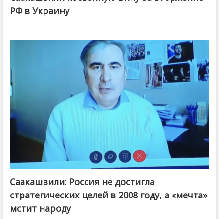
РФ в Украину
Саакашвили: Россия не достигла
стратегических целей в 2008 году, а «мечта»
мстит народу