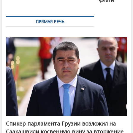
ПРЯМАЯ РЕЧЬ
Спикер парламента Грузии возложил на
Саакашвили косвенную вину за вторжение