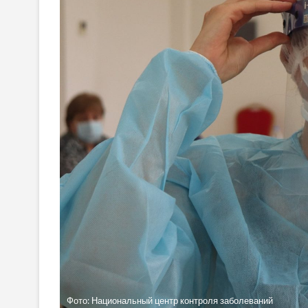
Фото: Национальный центр контроля заболеваний