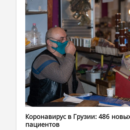
Коронавирус в Грузии: 486 новых
пациентов