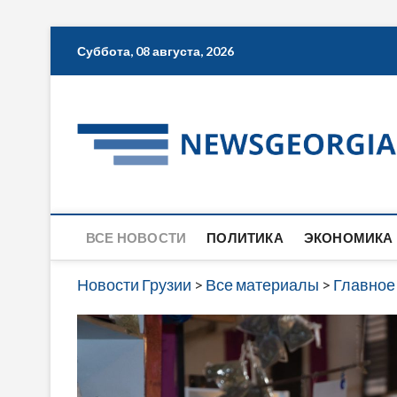
Skip
Суббота, 08 августа, 2026
to
content
ВСЕ НОВОСТИ
ПОЛИТИКА
ЭКОНОМИКА
Новости Грузии
>
Все материалы
>
Главное