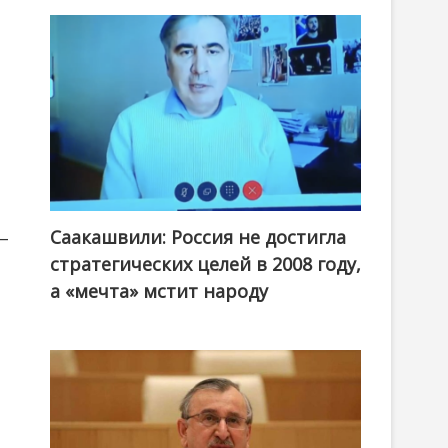
Саакашвили: Россия не достигла
 —
стратегических целей в 2008 году,
а «мечта» мстит народу