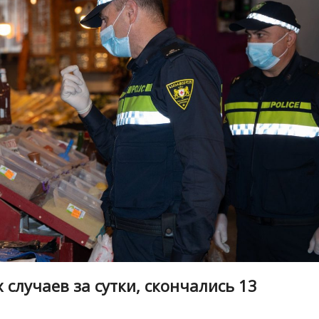
 случаев за сутки, скончались 13