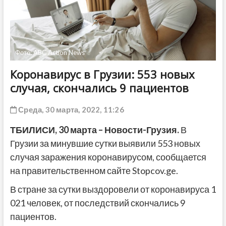
ДРУГОЕ
Фото: ABC Action News
Коронавирус в Грузии: 553 новых
случая, скончались 9 пациентов
Среда, 30 марта, 2022, 11:26
ТБИЛИСИ, 30 марта – Новости-Грузия.
В
Грузии за минувшие сутки выявили 553 новых
случая заражения коронавирусом, сообщается
на правительственном сайте Stopcov.ge.
В стране за сутки выздоровели от коронавируса 1
021
человек, от последствий скончались 9
пациентов.