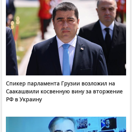
Спикер парламента Грузии возложил на
Саакашвили косвенную вину за вторжение
РФ в Украину