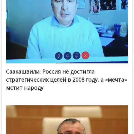
Саакашвили: Россия не достигла
стратегических целей в 2008 году, а «мечта»
мстит народу