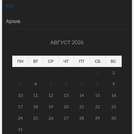
RSS
Архив
АВГУСТ 2026
ПН
ВТ
СР
ЧТ
ПТ
СБ
ВС
1
2
3
4
5
6
7
8
9
10
11
12
13
14
15
16
17
18
19
20
21
22
23
24
25
26
27
28
29
30
31