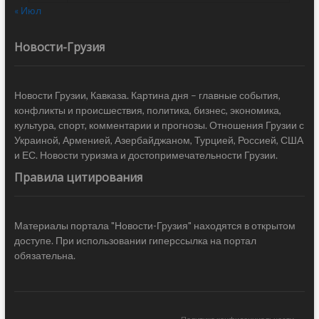
« Июл
Новости-Грузия
Новости Грузии, Кавказа. Картина дня – главные события,
конфликты и происшествия, политика, бизнес, экономика,
культура, спорт, комментарии и прогнозы. Отношения Грузии с
Украиной, Арменией, Азербайджаном, Турцией, Россией, США
и ЕС. Новости туризма и достопримечательности Грузии.
Правила цитирования
Материалы портала "Новости-Грузия" находятся в открытом
доступе. При использовании гиперссылка на портал
обязательна.