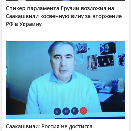
Спикер парламента Грузии возложил на
Саакашвили косвенную вину за вторжение
РФ в Украину
Саакашвили: Россия не достигла