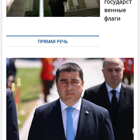
государст
венные
флаги
ПРЯМАЯ РЕЧЬ