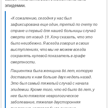
эпидемии.
«К сожалению, сегодня у нас был
зафиксирована еще один, третий по счету по
стране и первый для нашей больницы случай
смерти от ковид-19. Хочу сказать, что это
было неизбежно. Я всегда говорил в своих
выступлениях, что мы не можем всегда
сохранять нулевой показатель в графе
смертности.
Пациентка была женщина 86 лет, которую
доставили к нам больше двух недель назад.
Это был самый тяжелый случай с начала
эпидемии. Кроме того, что ей было 86 лет, у
нее было тяжелое неврологическое
заболевание, тяжелая двусторонняя