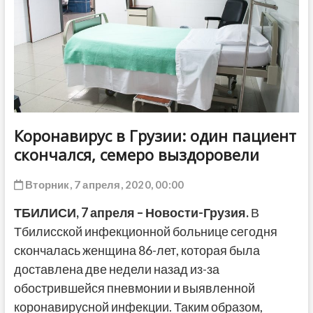
ДРУГОЕ
Коронавирус в Грузии: один пациент
скончался, семеро выздоровели
Вторник, 7 апреля, 2020, 00:00
ТБИЛИСИ,
7 апреля
– Новости-Грузия.
В
Тбилисской инфекционной больнице сегодня
скончалась женщина 86-лет, которая была
доставлена две недели назад из-за
обострившейся пневмонии и выявленной
коронавирусной инфекции. Таким образом,