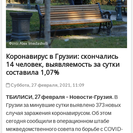
ДРУГОЕ
Фото: Alex Imedashvili
Коронавирус в Грузии: скончались
14 человек, выявляемость за сутки
составила 1,07%
Суббота, 27 февраля, 2021, 11:09
ТБИЛИСИ, 27 февраля – Новости-Грузия.
В
Грузии за минувшие сутки выявлено 373 новых
случая заражения коронавирусом. Об этом
сегодня сообщили в операционном штабе
межведомственного совета по борьбе с COVID-