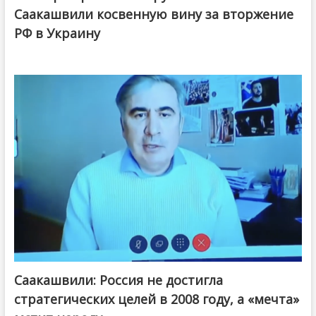
Саакашвили косвенную вину за вторжение
РФ в Украину
Саакашвили: Россия не достигла
стратегических целей в 2008 году, а «мечта»