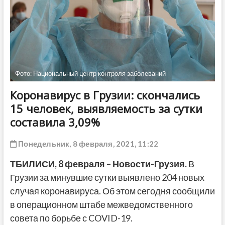
ДРУГОЕ
Фото: Национальный центр контроля заболеваний
Коронавирус в Грузии: скончались
15 человек, выявляемость за сутки
составила 3,09%
Понедельник, 8 февраля, 2021, 11:22
ТБИЛИСИ, 8 февраля – Новости-Грузия.
В
Грузии за минувшие сутки выявлено 204 новых
случая коронавируса. Об этом сегодня сообщили
в операционном штабе межведомственного
совета по борьбе с COVID-19.