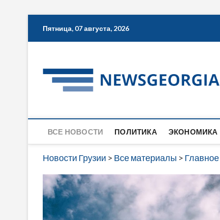
Skip
Пятница, 07 августа, 2026
to
content
ВСЕ НОВОСТИ
ПОЛИТИКА
ЭКОНОМИКА
Новости Грузии
>
Все материалы
>
Главное