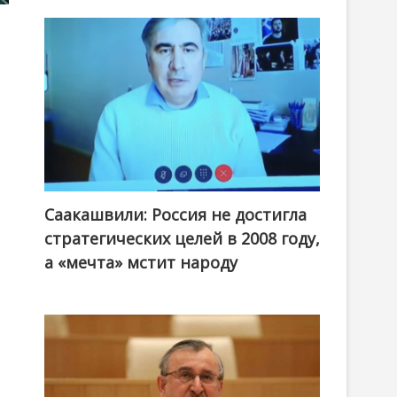
Саакашвили: Россия не достигла
стратегических целей в 2008 году,
а «мечта» мстит народу