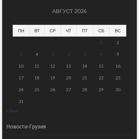
АВГУСТ 2026
ПН
ВТ
СР
ЧТ
ПТ
СБ
ВС
1
2
3
4
5
6
7
8
9
10
11
12
13
14
15
16
17
18
19
20
21
22
23
24
25
26
27
28
29
30
31
« Июл
Новости-Грузия