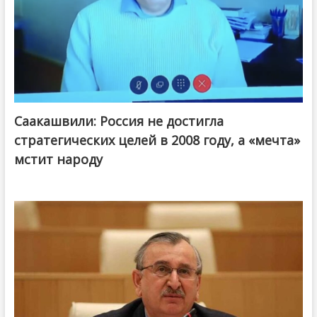
Саакашвили: Россия не достигла
стратегических целей в 2008 году, а «мечта»
мстит народу