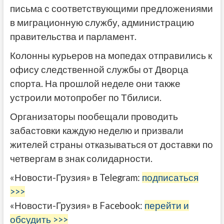
письма с соответствующими предложениями
в миграционную службу, администрацию
правительства и парламент.
Колонны курьеров на мопедах отправились к
офису следственной службы от Дворца
спорта. На прошлой неделе они также
устроили мотопробег по Тбилиси.
Организаторы пообещали проводить
забастовки каждую неделю и призвали
жителей страны отказываться от доставки по
четвергам в знак солидарности.
«Новости-Грузия» в Telegram:
подписаться
>>>
«Новости-Грузия» в Facebook:
перейти и
обсудить >>>