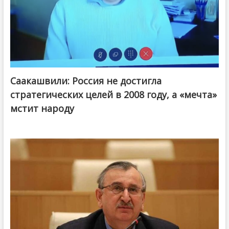
Саакашвили: Россия не достигла
стратегических целей в 2008 году, а «мечта»
мстит народу