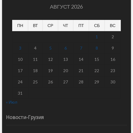
АВГУСТ 2026
ПН
ВТ
СР
ЧТ
ПТ
СБ
ВС
1
2
3
4
5
6
7
8
9
10
11
12
13
14
15
16
17
18
19
20
21
22
23
24
25
26
27
28
29
30
31
« Июл
Новости-Грузия