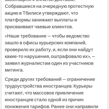
Собравшиеся на очередную протестную
акцию в Тбилиси утверждают, что
платформы занижают выплаты и
присваивают чаевые клиентов.
«Наше требование — чтобы ведомство
зашло в офисы курьерских компаний,
проверило их работу, и, если они найдут
какие-то нарушения, оштрафовало их», —
заявил журналистам один из участников
митинга.
Среди других требований — ограничение
трудоустройства иностранцев. Курьеры
считают, что массовое привлечение
иностранцев стало одной из причин
понижения тарифов. Ранее они направили