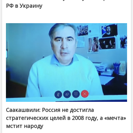
РФ в Украину
Саакашвили: Россия не достигла
стратегических целей в 2008 году, а «мечта»
мстит народу