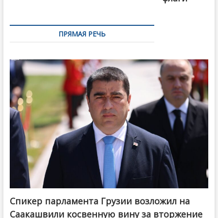
ПРЯМАЯ РЕЧЬ
Спикер парламента Грузии возложил на
Саакашвили косвенную вину за вторжение