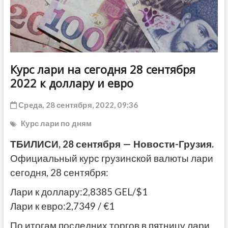
ДРУГОЕ
Курс лари на сегодня 28 сентября
2022 к доллару и евро
Среда, 28 сентября, 2022, 09:36
Курс лари по дням
ТБИЛИСИ, 28 сентября — Новости-Грузия.
Официальный курс грузинской валюты лари
сегодня, 28 сентября:
Лари к доллару:2,8385 GEL/$1
Лари к евро:2,7349 / €1
По итогам последних торгов в пятницу лари