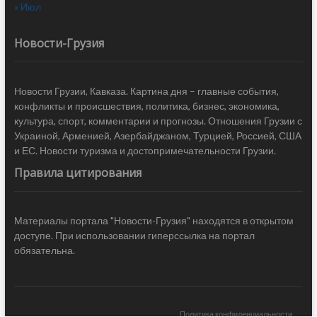
« Июл
Новости-Грузия
Новости Грузии, Кавказа. Картина дня – главные события,
конфликты и происшествия, политика, бизнес, экономика,
культура, спорт, комментарии и прогнозы. Отношения Грузии с
Украиной, Арменией, Азербайджаном, Турцией, Россией, США
и ЕС. Новости туризма и достопримечательности Грузии.
Правила цитирования
Материалы портала "Новости-Грузия" находятся в открытом
доступе. При использовании гиперссылка на портал
обязательна.
Политика конфиденциальности