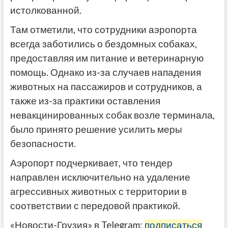
истолкованной.
Там отметили, что сотрудники аэропорта
всегда заботились о бездомных собаках,
предоставляя им питание и ветеринарную
помощь. Однако из-за случаев нападения
животных на пассажиров и сотрудников, а
также из-за практики оставления
невакцинированных собак возле терминала,
было принято решение усилить меры
безопасности.
Аэропорт подчеркивает, что тендер
направлен исключительно на удаление
агрессивных животных с территории в
соответствии с передовой практикой.
«Новости-Грузия» в Telegram:
подписаться