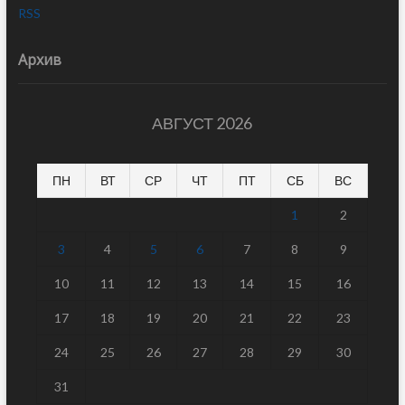
RSS
Архив
АВГУСТ 2026
ПН
ВТ
СР
ЧТ
ПТ
СБ
ВС
1
2
3
4
5
6
7
8
9
10
11
12
13
14
15
16
17
18
19
20
21
22
23
24
25
26
27
28
29
30
31