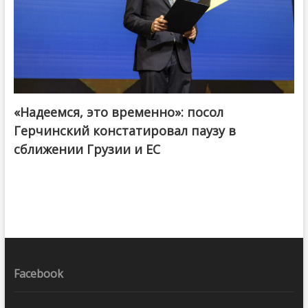
«Надеемся, это временно»: посол
Герчинский констатировал паузу в
сближении Грузии и ЕС
Facebook