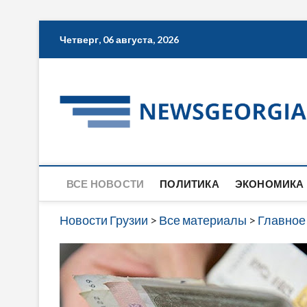
Skip
Четверг, 06 августа, 2026
to
content
ВСЕ НОВОСТИ
ПОЛИТИКА
ЭКОНОМИКА
Новости Грузии
>
Все материалы
>
Главное