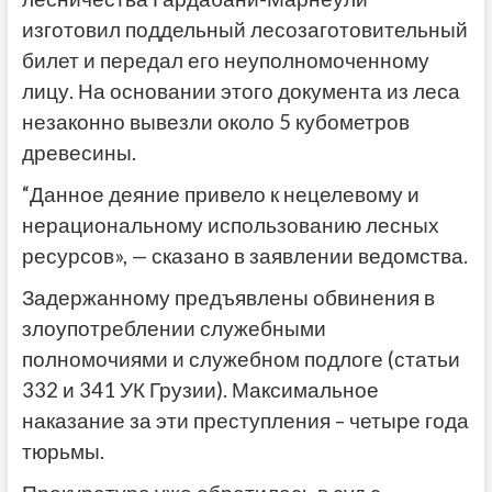
изготовил поддельный лесозаготовительный
билет и передал его неуполномоченному
лицу. На основании этого документа из леса
незаконно вывезли около 5 кубометров
древесины.
“Данное деяние привело к нецелевому и
нерациональному использованию лесных
ресурсов», — сказано в заявлении ведомства.
Задержанному предъявлены обвинения в
злоупотреблении служебными
полномочиями и служебном подлоге (статьи
332 и 341 УК Грузии). Максимальное
наказание за эти преступления – четыре года
тюрьмы.