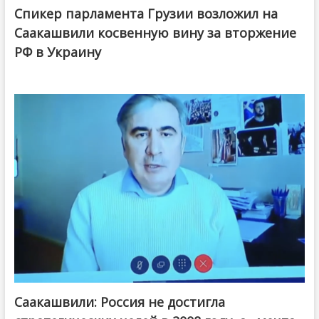
Спикер парламента Грузии возложил на
Саакашвили косвенную вину за вторжение
РФ в Украину
Саакашвили: Россия не достигла