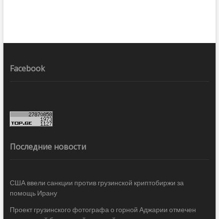
Facebook
Последние новости
США ввели санкции против грузинской криптобиржи за
помощь Ирану
Проект грузинского фотографа о горной Аджарии отмечен