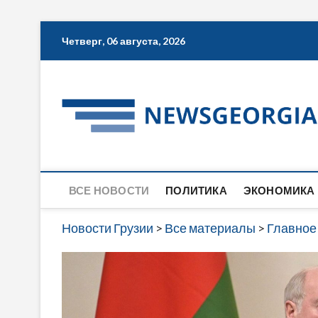
Skip
Четверг, 06 августа, 2026
to
content
ВСЕ НОВОСТИ
ПОЛИТИКА
ЭКОНОМИКА
Новости Грузии
>
Все материалы
>
Главное