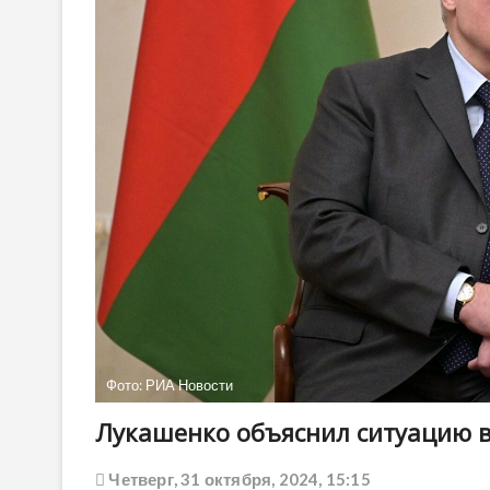
Фото: РИА Новости
Лукашенко объяснил ситуацию в
Четверг, 31 октября, 2024, 15:15