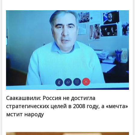
Саакашвили: Россия не достигла
стратегических целей в 2008 году, а «мечта»
мстит народу