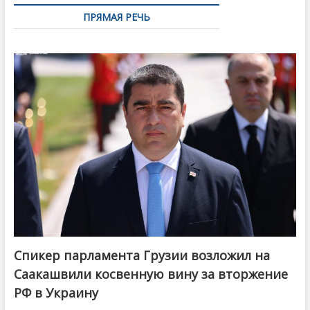
ПРЯМАЯ РЕЧЬ
Спикер парламента Грузии возложил на
Саакашвили косвенную вину за вторжение
РФ в Украину