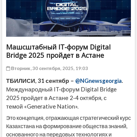
ДРУГОЕ
Машсштабный IT-форум Digital
Bridge 2025 пройдет в Астане
Вторник, 30 сентября, 2025, 19:03
ТБИЛИСИ, 31 сентябр –
@NGnewsgeorgia
.
Международный IT-форум Digital Bridge
2025 пройдет в Астане 2-4 октября, с
темой «Generative Nation».
Это концепция, отражающая стратегический курс
Казахстана на формирование общества знаний,
основанного на передовых технологиях и