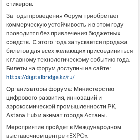
спикеров.
За годы проведения Форум приобретает
коммерческую устойчивость и в этом году
проводится без привлечения бюджетных
средств. С этого года запускается продажа
билетов для всех желающих присоединиться
к главному технологическому событию года.
Билеты на форум доступны на сайте:
https://digitalbridge.kz/ru/
Организаторы форума: Министерство
цифрового развития, инноваций и
аэрокосмической промышленности РК,
Astana Hub и акимат города Астаны.
Мероприятие пройдет в Международном
выставочном центре «EXPO».