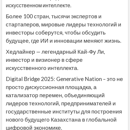
искусственном интеллекте.
Более 100 стран, тысячи экспертов и
стартаперов, мировые лидеры технологий и
инвесторы соберутся, чтобы обсудить
будущее, где ИИ и инновации меняют жизнь.
Хедлайнер — легендарный Кай-Фу Ли,
инвестор и визионер в сфере
искусственного интеллекта.
Digital Bridge 2025: Generative Nation – это не
просто дискуссионная площадка, а
катализатор перемен, объединяющий
лидеров технологий, предпринимателей и
государственные институты для построения
нового будущего Казахстана в глобальной
цифровой экономике.