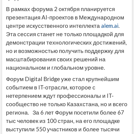
В рамках форума 2 октября планируется
презентация AI-проектов в Международном
центре искусственного интеллекта
alem.ai
.
Эта сессия станет не только площадкой для
демонстрации технологических достижений,
но и возможностью получить поддержку для
масштабирования своих решений на
национальном и глобальном уровне.
Форум Digital Bridge уже стал крупнейшим
событием в IT-отрасли, которое с
нетерпением ждут профессионалы и IT-
сообщество не только Казахстана, но и всего
региона. За 6 лет Форум посетили более 67
тыс человек из 100 стран, на его площадке
выступили 550 участников и более тысячи