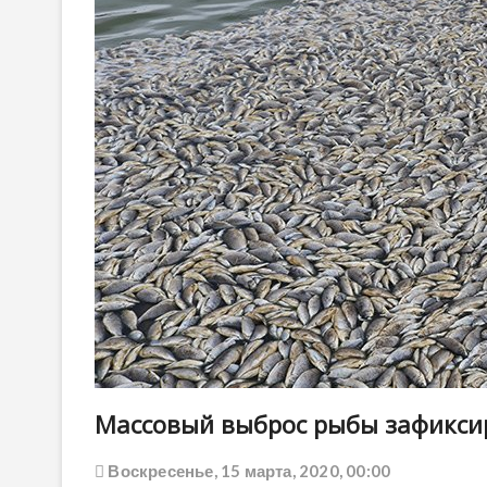
Массовый выброс рыбы зафиксир
Воскресенье, 15 марта, 2020, 00:00