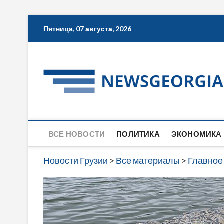
Skip
Пятница, 07 августа, 2026
to
content
ВСЕ НОВОСТИ
ПОЛИТИКА
ЭКОНОМИКА
Новости Грузии
>
Все материалы
>
Главное