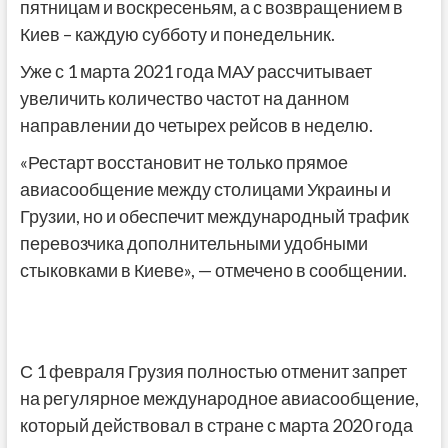
пятницам и воскресеньям, а с возвращением в
Киев – каждую субботу и понедельник.
Уже с 1 марта 2021 года МАУ рассчитывает
увеличить количество частот на данном
направлении до четырех рейсов в неделю.
«Рестарт восстановит не только прямое
авиасообщение между столицами Украины и
Грузии, но и обеспечит международный трафик
перевозчика дополнительными удобными
стыковками в Киеве», — отмечено в сообщении.
С 1 февраля Грузия полностью отменит запрет
на регулярное международное авиасообщение,
который действовал в стране с марта 2020 года