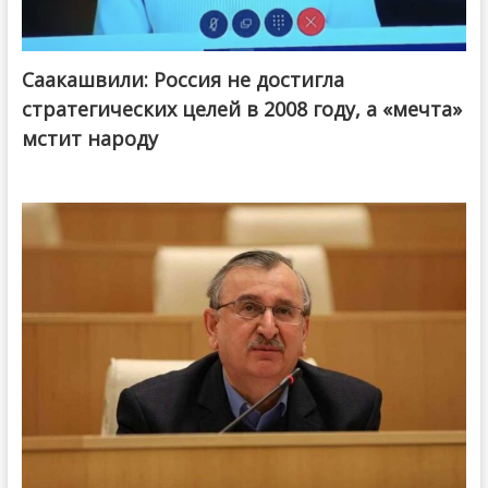
Саакашвили: Россия не достигла
стратегических целей в 2008 году, а «мечта»
мстит народу