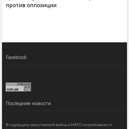
против оппозиции
Facebook
Последние новости
В годовщину августовской войны в НАТО потребовали от