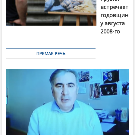
встречает
годовщин
у августа
2008-го
ПРЯМАЯ РЕЧЬ