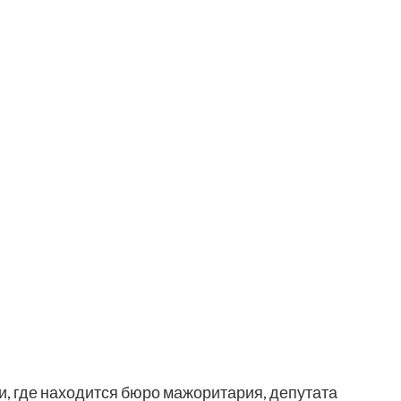
, где находится бюро мажоритария, депутата