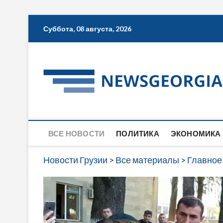
Skip
Суббота, 08 августа, 2026
to
content
ВСЕ НОВОСТИ
ПОЛИТИКА
ЭКОНОМИКА
Новости Грузии
>
Все материалы
>
Главное