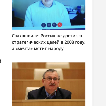
Саакашвили: Россия не достигла
стратегических целей в 2008 году,
а «мечта» мстит народу
й