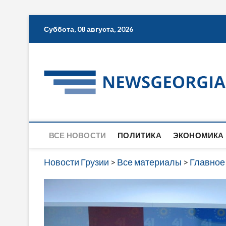
Skip
Суббота, 08 августа, 2026
to
content
ВСЕ НОВОСТИ
ПОЛИТИКА
ЭКОНОМИКА
Новости Грузии
>
Все материалы
>
Главное