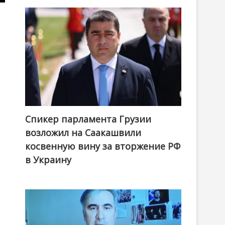
Спикер парламента Грузии
возложил на Саакашвили
косвенную вину за вторжение РФ
в Украину