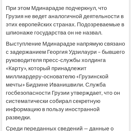
При этом Мдинарадзе подчеркнул, что
Грузия не ведет аналогичной деятельности в
этих европейских странах. Подозреваемые в
шпионаже государства он не назвал.
Выступление Мдинарадзе напрямую связано
с задержанием Георгия Удзилаури – бывшего
руководителя пресс-службы холдинга
«Карту», который принадлежит
миллиардеру-основателю «Грузинской
мечты» Бидзине Иванишвили. Служба
госбезопасности Грузии утверждает, что он
систематически собирал секретную
информацию в пользу иностранной
разведки.
Среди переданных сведений — данные о