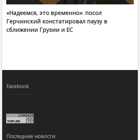
«Надеемся, это временно»: посол
Герчинский констатировал паузу в
сближении Грузии и ЕС
Facebook
Последние новости