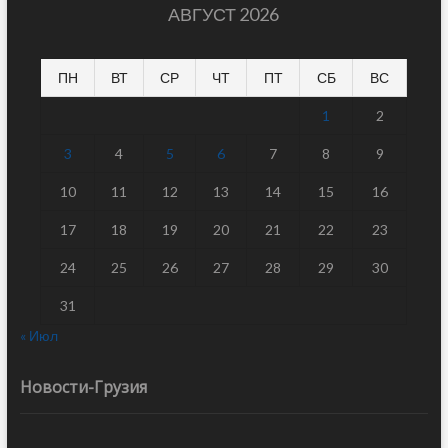
АВГУСТ 2026
ПН
ВТ
СР
ЧТ
ПТ
СБ
ВС
1
2
3
4
5
6
7
8
9
10
11
12
13
14
15
16
17
18
19
20
21
22
23
24
25
26
27
28
29
30
31
« Июл
Новости-Грузия