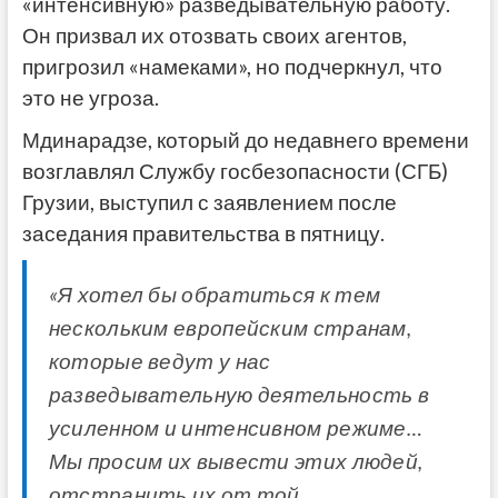
«интенсивную» разведывательную работу.
Он призвал их отозвать своих агентов,
пригрозил «намеками», но подчеркнул, что
это не угроза.
Мдинарадзе, который до недавнего времени
возглавлял Службу госбезопасности (СГБ)
Грузии, выступил с заявлением после
заседания правительства в пятницу.
«Я хотел бы обратиться к тем
нескольким европейским странам,
которые ведут у нас
разведывательную деятельность в
усиленном и интенсивном режиме…
Мы просим их вывести этих людей,
отстранить их от той