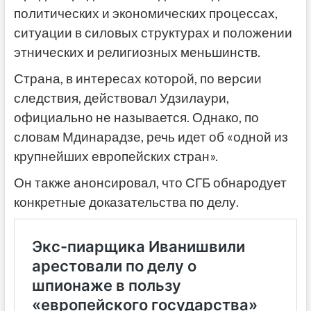
политических и экономических процессах,
ситуации в силовых структурах и положении
этнических и религиозных меньшинств.
Страна, в интересах которой, по версии
следствия, действовал Удзилаури,
официально не называется. Однако, по
словам Мдинарадзе, речь идет об «одной из
крупнейших европейских стран».
Он также анонсировал, что СГБ обнародует
конкретные доказательства по делу.