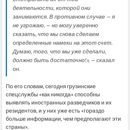
деятельности, которой они
занимаются. В противном случае — я
не угрожаю, — но могу уверенно
сказать, что мы снова сделаем
определенные намеки на этот счет.
Думаю, того, что мы уже сделали,
должно быть достаточно!», — сказал
он.
По его словам, сегодня грузинские
спецслужбы «как никогда» способны
выявлять иностранных разведчиков и их
резидентов, и у них уже есть «гораздо
больше информации, чем предполагают эти
страны».