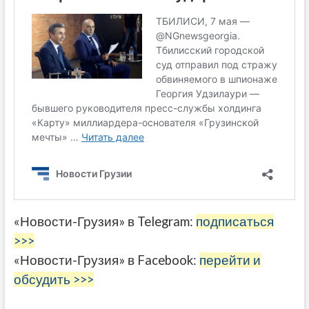
«Новости-Грузия» в Telegram:
подписаться
>>>
«Новости-Грузия» в Facebook:
перейти и
обсудить >>>