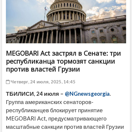
ДРУГОЕ
MEGOBARI Act застрял в Сенате: три
республиканца тормозят санкции
против властей Грузии
Четверг, 24 июля, 2025, 14:45
ТБИЛИСИ, 24 июля –
@NGnewsgeorgia
.
Группа американских сенаторов-
республиканцев блокирует принятие
MEGOBARI Act, предусматривающего
масштабные санкции против властей Грузии