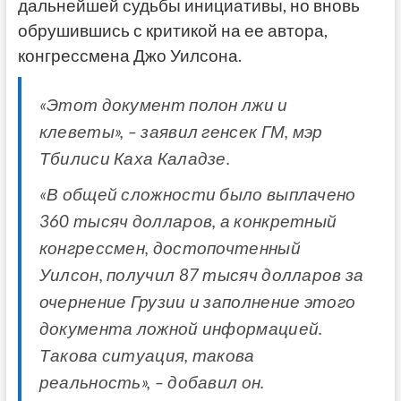
дальнейшей судьбы инициативы, но вновь
обрушившись с критикой на ее автора,
конгрессмена Джо Уилсона.
«Этот документ полон лжи и
клеветы», – заявил генсек ГМ, мэр
Тбилиси Каха Каладзе.
«В общей сложности было выплачено
360 тысяч долларов, а конкретный
конгрессмен, достопочтенный
Уилсон, получил 87 тысяч долларов за
очернение Грузии и заполнение этого
документа ложной информацией.
Такова ситуация, такова
реальность», – добавил он.