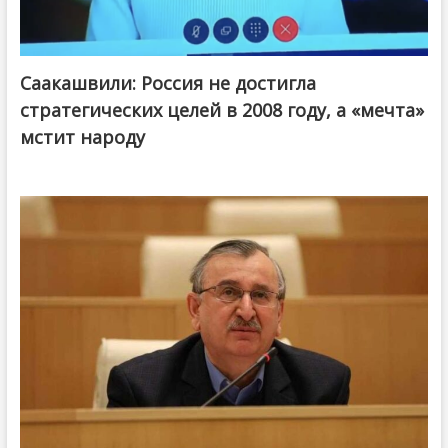
Саакашвили: Россия не достигла
стратегических целей в 2008 году, а «мечта»
мстит народу