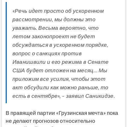
«Речь идет просто об ускоренном
рассмотрении, мы должны это
уважать. Весьма вероятно, что
летом законопроект не будет
обсуждаться в ускоренном порядке,
вопрос о санкциях против
Иванишвили и его режима в Сенате
США будет отложен на месяц… Мы
приложим все усилия, чтобы этот
акт обсудили как можно раньше, то
есть в сентябре», – заявил Саникидзе.
В правящей партии «Грузинская мечта» пока
не делают прогнозов относительно