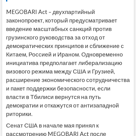
MEGOBARI Act – двухпартийный
законопроект, который предусматривает
введение масштабных санкций против
грузинского руководства за отход от
демократических принципов и сближение с
Китаем, Россией и Ираном. Одновременно
инициатива предполагает либерализацию
визового режима между США и Грузией,
расширение экономического сотрудничества
и пакет поддержки безопасности, если
власти в Тбилиси вернутся на путь
демократии и откажутся от антизападной
риторики.
Сенат США в начале мая принял к
рассмотрению MEGOBARI Act после