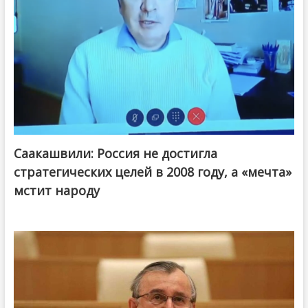
Саакашвили: Россия не достигла
стратегических целей в 2008 году, а «мечта»
мстит народу