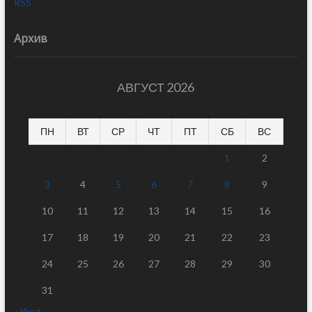
RSS
Архив
АВГУСТ 2026
ПН
ВТ
СР
ЧТ
ПТ
СБ
ВС
1
2
3
4
5
6
7
8
9
10
11
12
13
14
15
16
17
18
19
20
21
22
23
24
25
26
27
28
29
30
31
« Июл