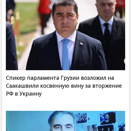
Спикер парламента Грузии возложил на
Саакашвили косвенную вину за вторжение
РФ в Украину