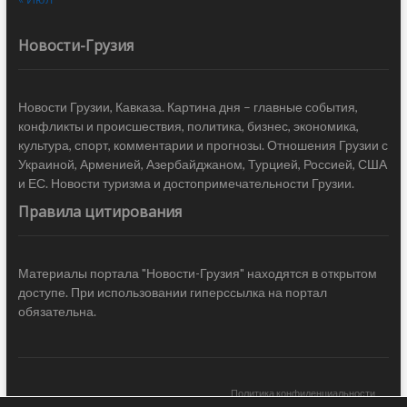
Новости-Грузия
Новости Грузии, Кавказа. Картина дня – главные события,
конфликты и происшествия, политика, бизнес, экономика,
культура, спорт, комментарии и прогнозы. Отношения Грузии с
Украиной, Арменией, Азербайджаном, Турцией, Россией, США
и ЕС. Новости туризма и достопримечательности Грузии.
Правила цитирования
Материалы портала "Новости-Грузия" находятся в открытом
доступе. При использовании гиперссылка на портал
обязательна.
Политика конфиденциальности