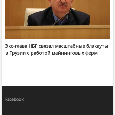
Экс-глава НБГ связал масштабные блэкауты
в Грузии с работой майнинговых ферм
Facebook