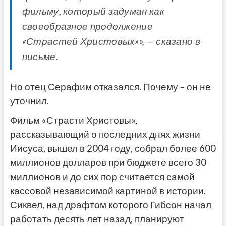
фильму, который задуман как
своеобразное продолжение
«Страстей Христовых»», — сказано в
письме.
Но отец Серафим отказался. Почему – он не
уточнил.
Фильм «Страсти Христовы»,
рассказывающий о последних днях жизни
Иисуса, вышел в 2004 году, собрал более 600
миллионов долларов при бюджете всего 30
миллионов и до сих пор считается самой
кассовой независимой картиной в истории.
Сиквел, над драфтом которого Гибсон начал
работать десять лет назад, планируют