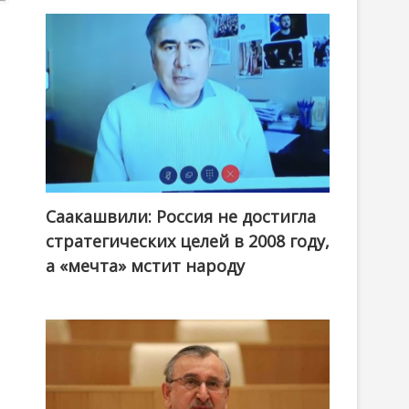
Саакашвили: Россия не достигла
стратегических целей в 2008 году,
а «мечта» мстит народу