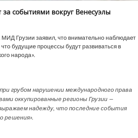
 за событиями вокруг Венесуэлы
.
МИД Грузии заявил, что внимательно наблюдает
 что будущие процессы будут развиваться в
ого народа».
при грубом нарушении международного права
ами оккупированные регионы Грузии —
 выражаем надежду, что последние события
о решения».