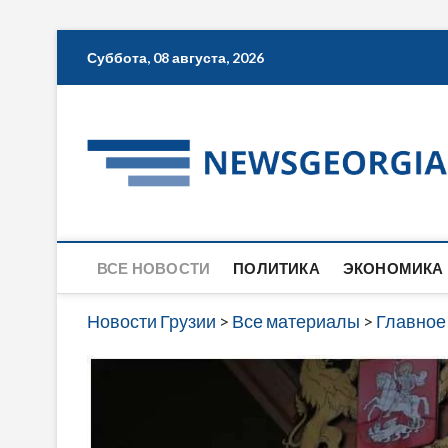
Skip
Суббота, 08 августа, 2026
to
content
ВСЕ НОВОСТИ
ПОЛИТИКА
ЭКОНОМИКА
Новости Грузии
>
Все материалы
>
Главное