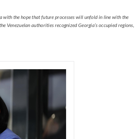
with the hope that future processes will unfold in line with the
 the Venezuelan authorities recognized Georgia’s occupied regions,