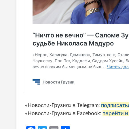
«Новости-Грузия» в Telegram:
подписать
«Новости-Грузия» в Facebook:
перейти и