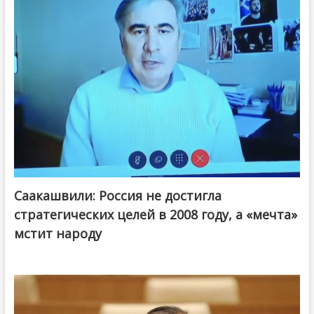
Саакашвили: Россия не достигла
стратегических целей в 2008 году, а «мечта»
мстит народу