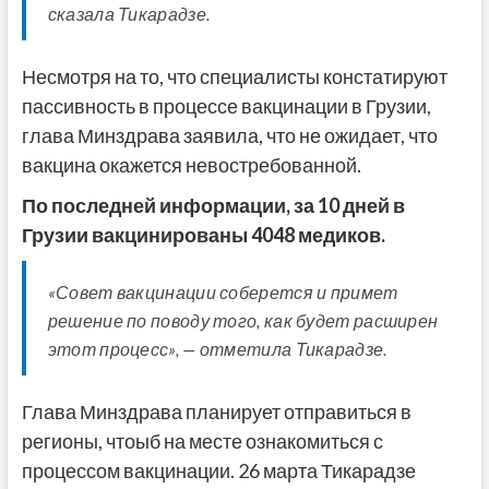
сказала Тикарадзе.
Несмотря на то, что специалисты констатируют
пассивность в процессе вакцинации в Грузии,
глава Минздрава заявила, что не ожидает, что
вакцина окажется невостребованной.
По последней информации, за 10 дней в
Грузии вакцинированы 4048 медиков.
«Совет вакцинации соберется и примет
решение по поводу того, как будет расширен
этот процесс», — отметила Тикарадзе.
Глава Минздрава планирует отправиться в
регионы, чтоыб на месте ознакомиться с
процессом вакцинации. 26 марта Тикарадзе