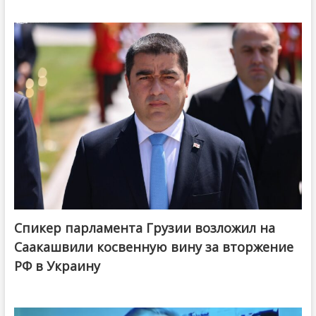
Спикер парламента Грузии возложил на
Саакашвили косвенную вину за вторжение
РФ в Украину