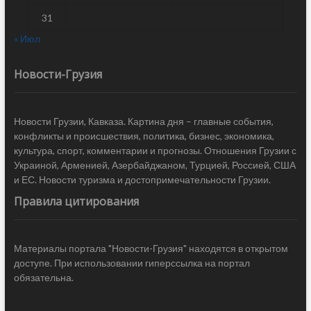
31
« Июл
Новости-Грузия
Новости Грузии, Кавказа. Картина дня – главные события,
конфликты и происшествия, политика, бизнес, экономика,
культура, спорт, комментарии и прогнозы. Отношения Грузии с
Украиной, Арменией, Азербайджаном, Турцией, Россией, США
и ЕС. Новости туризма и достопримечательности Грузии.
Правила цитирования
Материалы портала "Новости-Грузия" находятся в открытом
доступе. При использовании гиперссылка на портал
обязательна.