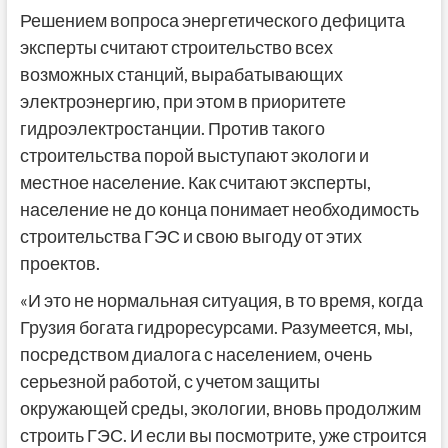
Решением вопроса энергетического дефицита
эксперты считают строительство всех
возможных станций, вырабатывающих
электроэнергию, при этом в приоритете
гидроэлектростанции. Против такого
строительства порой выступают экологи и
местное население. Как считают эксперты,
население не до конца понимает необходимость
строительства ГЭС и свою выгоду от этих
проектов.
«И это не нормальная ситуация, в то время, когда
Грузия богата гидроресурсами. Разумеется, мы,
посредством диалога с населением, очень
серьезной работой, с учетом защиты
окружающей среды, экологии, вновь продолжим
строить ГЭС. И если вы посмотрите, уже строится