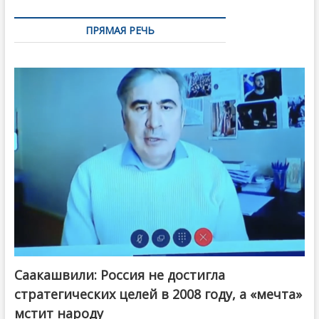
ПРЯМАЯ РЕЧЬ
Саакашвили: Россия не достигла
стратегических целей в 2008 году, а «мечта»
мстит народу