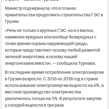
Министр подчеркнула, что в планах
правительства продолжить строительства ГЭС в
Грузии.
«Речь не только о крупных ГЭС, но и о малых,
наименее вредных или вообще безвредных с
точки зрения охраны окружающей среды,
которые представляют основу любой развитой
зеленой энергетики, и основу нашей
энергонезависимости», — сообщила Турнава.
В последнее время потребление электроэнергии
в Грузии возросло. С 2016 по 2018 год в стране
использование электроэнергии выросло на 6%, а
местное производство электричества
увеличилось только на 5%. В результате закупки
у соседей выросли в три раза.